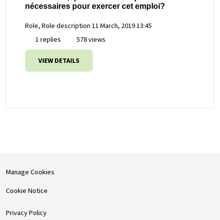
nécessaires pour exercer cet emploi?
Role, Role description
11 March, 2019 13:45
1 replies
578 views
VIEW DETAILS
Manage Cookies
Cookie Notice
Privacy Policy