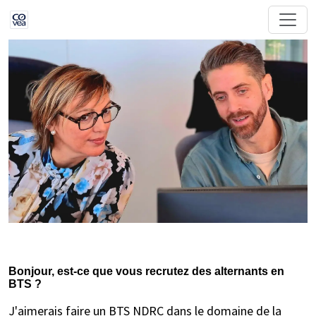
Bonjour, est-ce que vous recrutez des alternants en
BTS ?
J'aimerais faire un BTS NDRC dans le domaine de la