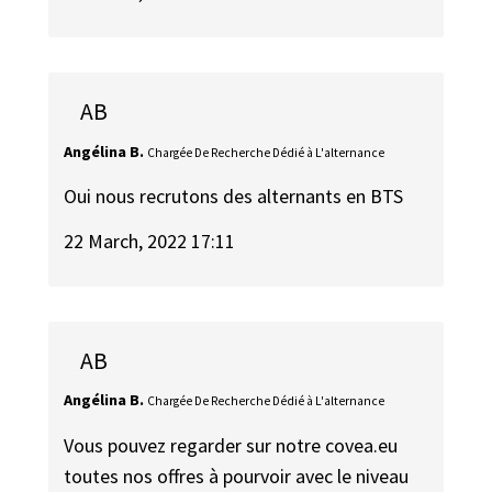
AB
Angélina B.
Chargée De Recherche Dédié à L'alternance
Oui nous recrutons des alternants en BTS
22 March, 2022 17:11
AB
Angélina B.
Chargée De Recherche Dédié à L'alternance
Vous pouvez regarder sur notre covea.eu
toutes nos offres à pourvoir avec le niveau