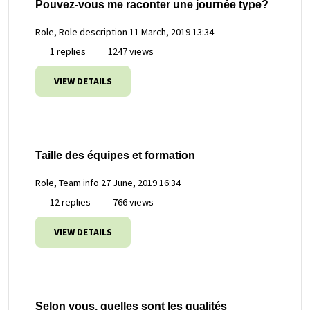
Pouvez-vous me raconter une journée type?
Role, Role description
11 March, 2019 13:34
1 replies
1247 views
VIEW DETAILS
Taille des équipes et formation
Role, Team info
27 June, 2019 16:34
12 replies
766 views
VIEW DETAILS
Selon vous, quelles sont les qualités