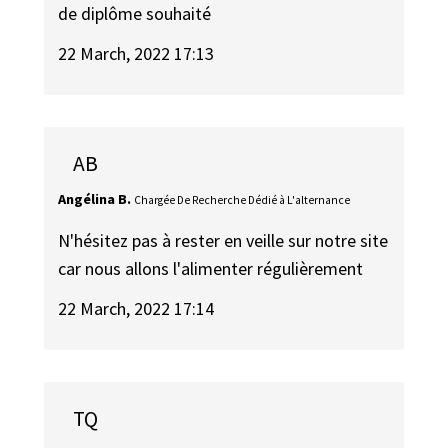
de diplôme souhaité
22 March, 2022 17:13
AB
Angélina B.
Chargée De Recherche Dédié à L'alternance
N'hésitez pas à rester en veille sur notre site
car nous allons l'alimenter régulièrement
22 March, 2022 17:14
TQ