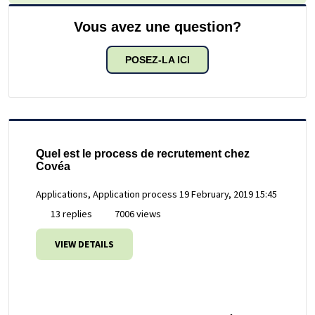
Vous avez une question?
POSEZ-LA ICI
Quel est le process de recrutement chez
Covéa
Applications, Application process
19 February, 2019 15:45
13 replies
7006 views
VIEW DETAILS