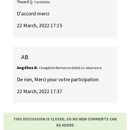
Thuard Q.
Candidate
D'accord merci
22 March, 2022 17:15
AB
Angélina B.
Chargée De Recherche Dédié à L'alternance
De rien, Merci pour votre participation
22 March, 2022 17:37
THIS DISCUSSION IS CLOSED, SO NO NEW COMMENTS CAN
BE ADDED