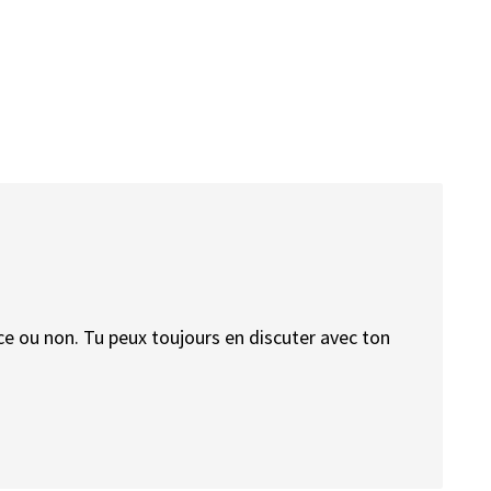
ce ou non. Tu peux toujours en discuter avec ton