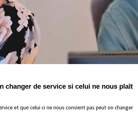
n changer de service si celui ne nous plaît
vice et que celui ci ne nous convient pas peut on changer