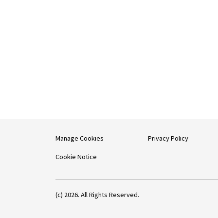
Manage Cookies
Privacy Policy
Cookie Notice
(c) 2026. All Rights Reserved.