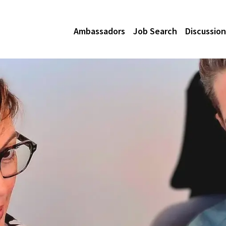
Ambassadors
Job Search
Discussion