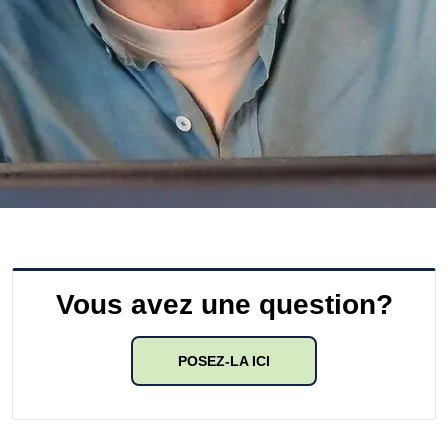
Vous avez une question?
POSEZ-LA ICI