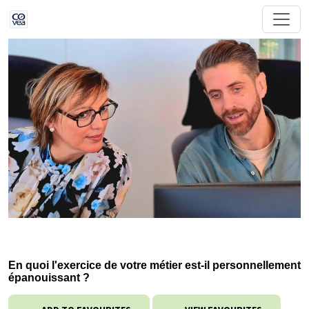
En quoi l'exercice de votre métier est‐il personnellement
épanouissant ?