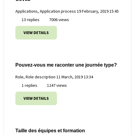
Applications, Application process
19 February, 2019 15:45
13 replies
7006 views
VIEW DETAILS
Pouvez-vous me raconter une journée type?
Role, Role description
11 March, 2019 13:34
1 replies
1247 views
VIEW DETAILS
Taille des équipes et formation