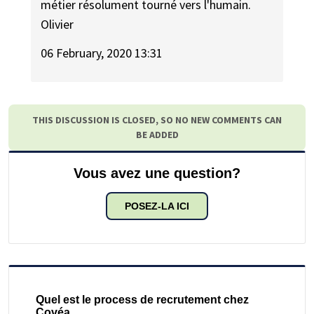
métier résolument tourné vers l'humain.
Olivier
06 February, 2020 13:31
THIS DISCUSSION IS CLOSED, SO NO NEW COMMENTS CAN
BE ADDED
Vous avez une question?
POSEZ-LA ICI
Quel est le process de recrutement chez
Covéa