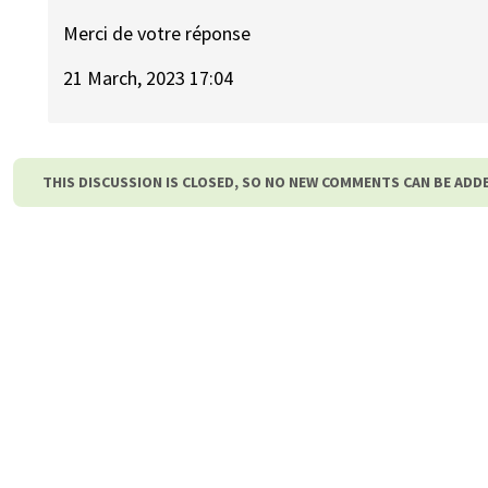
Merci de votre réponse
21 March, 2023 17:04
THIS DISCUSSION IS CLOSED, SO NO NEW COMMENTS CAN BE ADD