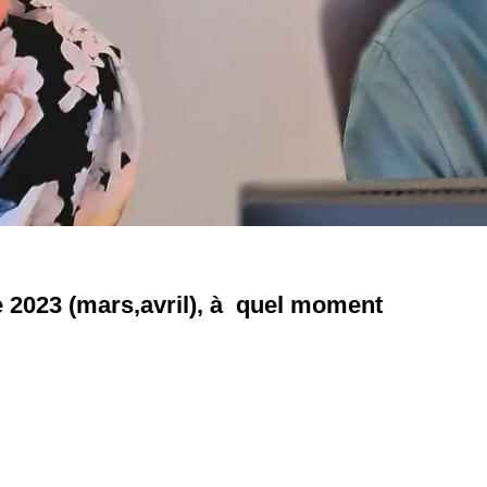
 2023 (mars,avril), à quel moment