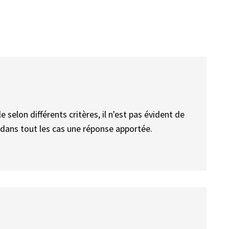
e selon différents critères, il n'est pas évident de
 dans tout les cas une réponse apportée.