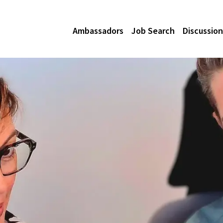
Ambassadors
Job Search
Discussion