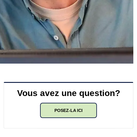
Vous avez une question?
POSEZ-LA ICI