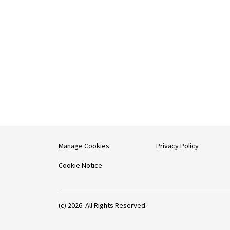
Manage Cookies
Privacy Policy
Cookie Notice
(c) 2026. All Rights Reserved.