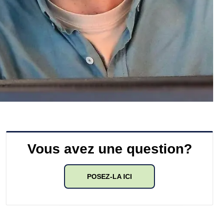
Vous avez une question?
POSEZ-LA ICI