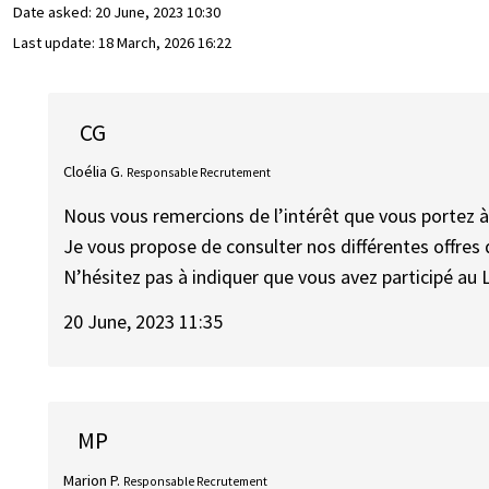
Date asked:
20 June, 2023 10:30
Last update:
18 March, 2026 16:22
CG
Cloélia G.
Responsable Recrutement
Nous vous remercions de l’intérêt que vous portez à
Je vous propose de consulter nos différentes offres 
N’hésitez pas à indiquer que vous avez participé au L
20 June, 2023 11:35
MP
Marion P.
Responsable Recrutement