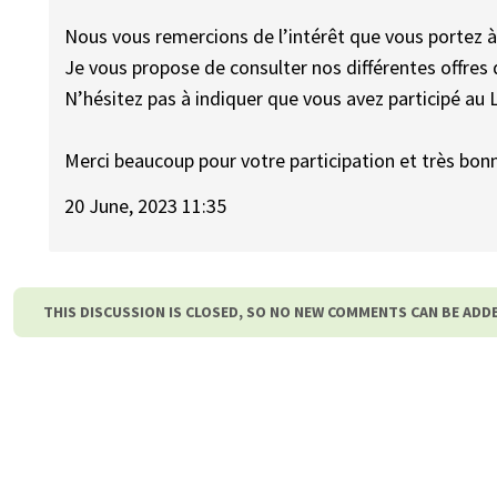
Nous vous remercions de l’intérêt que vous portez à
Je vous propose de consulter nos différentes offres 
N’hésitez pas à indiquer que vous avez participé au L
Merci beaucoup pour votre participation et très bonn
20 June, 2023 11:35
THIS DISCUSSION IS CLOSED, SO NO NEW COMMENTS CAN BE ADD