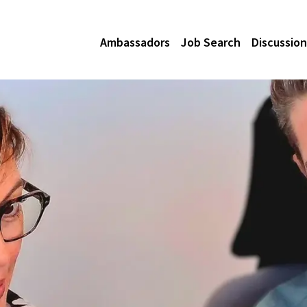
Ambassadors
Job Search
Discussion