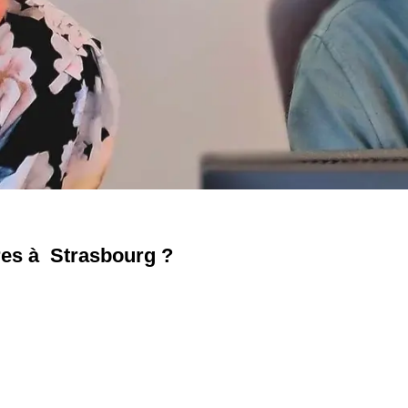
res à Strasbourg ?