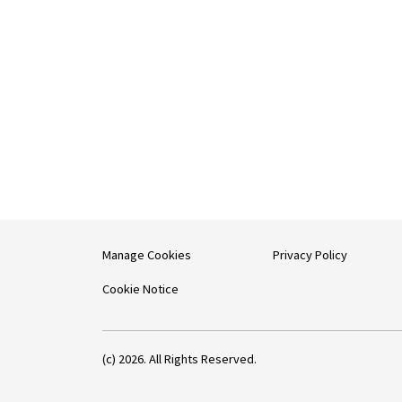
Manage Cookies
Privacy Policy
Cookie Notice
(c) 2026. All Rights Reserved.