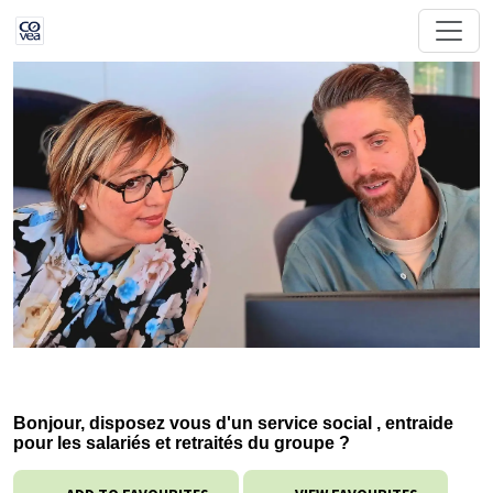
Bonjour, disposez vous d'un service social , entraide
pour les salariés et retraités du groupe ?