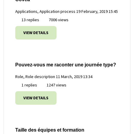
Applications, Application process
19 February, 2019 15:45
13 replies
7006 views
VIEW DETAILS
Pouvez-vous me raconter une journée type?
Role, Role description
11 March, 2019 13:34
1 replies
1247 views
VIEW DETAILS
Taille des équipes et formation