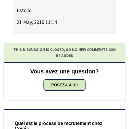
Estelle
21 May, 2019 11:14
THIS DISCUSSION IS CLOSED, SO NO NEW COMMENTS CAN
BE ADDED
Vous avez une question?
POSEZ-LA ICI
Quel est le process de recrutement chez
Covéa