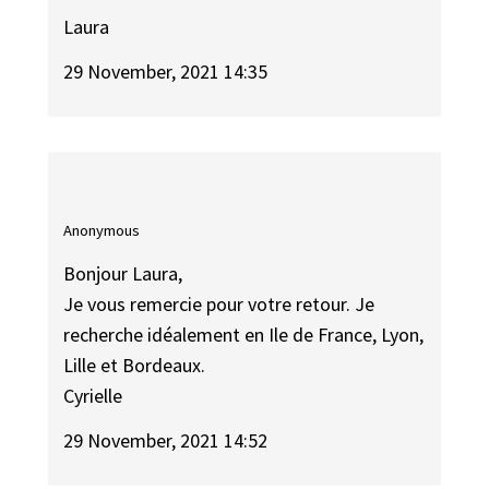
Laura
29 November, 2021 14:35
Anonymous
Bonjour Laura,
Je vous remercie pour votre retour. Je
recherche idéalement en Ile de France, Lyon,
Lille et Bordeaux.
Cyrielle
29 November, 2021 14:52