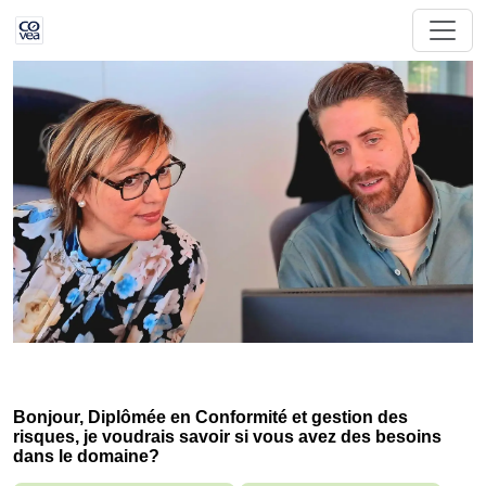
Bonjour, Diplômée en Conformité et gestion des
risques, je voudrais savoir si vous avez des besoins
dans le domaine?