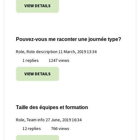
VIEW DETAILS
Pouvez-vous me raconter une journée type?
Role, Role description
11 March, 2019 13:34
1 replies
1247 views
VIEW DETAILS
Taille des équipes et formation
Role, Team info
27 June, 2019 16:34
12 replies
766 views