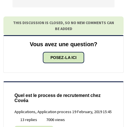
THIS DISCUSSION IS CLOSED, SO NO NEW COMMENTS CAN
BE ADDED
Vous avez une question?
POSEZ-LA ICI
Quel est le process de recrutement chez
Covéa
Applications, Application process
19 February, 2019 15:45
13 replies
7006 views