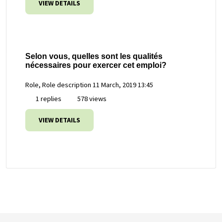
VIEW DETAILS
Selon vous, quelles sont les qualités
nécessaires pour exercer cet emploi?
Role, Role description
11 March, 2019 13:45
1 replies
578 views
VIEW DETAILS