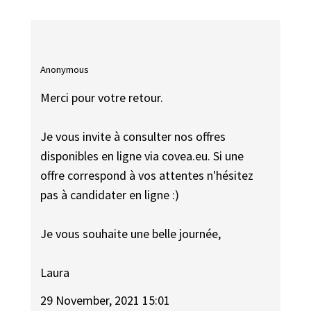
Anonymous
Merci pour votre retour.
Je vous invite à consulter nos offres
disponibles en ligne via covea.eu. Si une
offre correspond à vos attentes n'hésitez
pas à candidater en ligne :)
Je vous souhaite une belle journée,
Laura
29 November, 2021 15:01