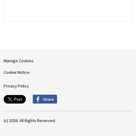
Manage Cookies
Cookie Notice
Privacy Policy
Share
(c) 2026. All Rights Reserved.