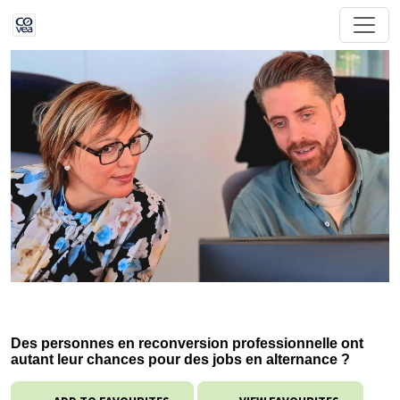
Des personnes en reconversion professionnelle ont
autant leur chances pour des jobs en alternance ?