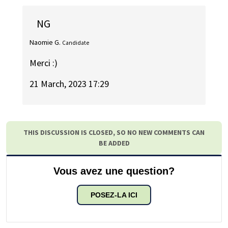
NG
Naomie G.
Candidate
Merci :)
21 March, 2023 17:29
THIS DISCUSSION IS CLOSED, SO NO NEW COMMENTS CAN
BE ADDED
Vous avez une question?
POSEZ-LA ICI