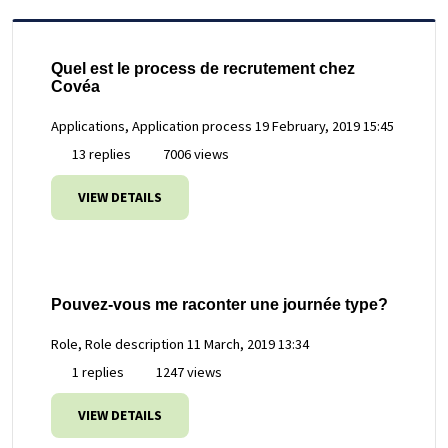
Quel est le process de recrutement chez
Covéa
Applications, Application process
19 February, 2019 15:45
13 replies
7006 views
VIEW DETAILS
Pouvez-vous me raconter une journée type?
Role, Role description
11 March, 2019 13:34
1 replies
1247 views
VIEW DETAILS