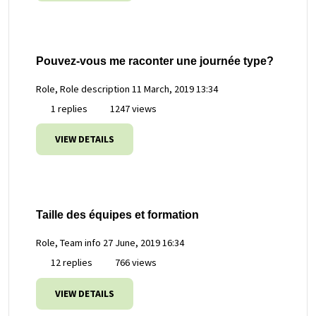
Pouvez-vous me raconter une journée type?
Role, Role description
11 March, 2019 13:34
1 replies
1247 views
VIEW DETAILS
Taille des équipes et formation
Role, Team info
27 June, 2019 16:34
12 replies
766 views
VIEW DETAILS