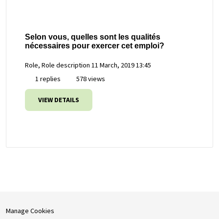
Selon vous, quelles sont les qualités
nécessaires pour exercer cet emploi?
Role, Role description
11 March, 2019 13:45
1 replies
578 views
VIEW DETAILS
Manage Cookies