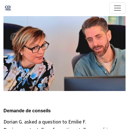
Demande de conseils
Dorian G. asked a question to Emilie F.