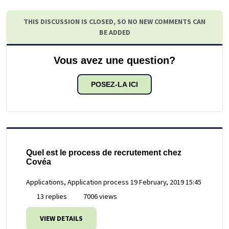
THIS DISCUSSION IS CLOSED, SO NO NEW COMMENTS CAN
BE ADDED
Vous avez une question?
POSEZ-LA ICI
Quel est le process de recrutement chez
Covéa
Applications, Application process
19 February, 2019 15:45
13 replies
7006 views
VIEW DETAILS