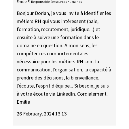
Emilie F.
Responsable Ressources Humaines
Bonjour Dorian, je vous invite à identifier les
métiers RH qui vous intéressent (paie,
formation, recrutement, juridique...) et
ensuite à suivre une formation dans le
domaine en question. A mon sens, les
compétences comportementales
nécessaire pour les métiers RH sont la
communication, l'organisation, la capacité à
prendre des décisions, la bienveillance,
l'écoute, l'esprit d'équipe... Si besoin, je suis
à votre écoute via LinkedIn. Cordialement.
Emilie
26 February, 2024 13:13