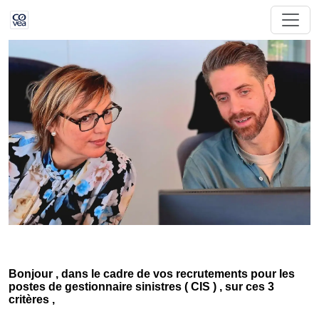
Bonjour , dans le cadre de vos recrutements pour les
postes de gestionnaire sinistres ( CIS ) , sur ces 3
critères ,