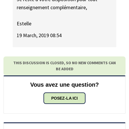
renseignement complémentaire,
Estelle
19 March, 2019 08:54
THIS DISCUSSION IS CLOSED, SO NO NEW COMMENTS CAN
BE ADDED
Vous avez une question?
POSEZ-LA ICI