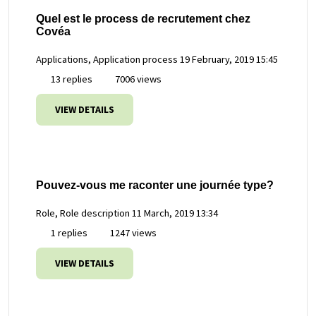
Quel est le process de recrutement chez
Covéa
Applications, Application process
19 February, 2019 15:45
13 replies
7006 views
VIEW DETAILS
Pouvez-vous me raconter une journée type?
Role, Role description
11 March, 2019 13:34
1 replies
1247 views
VIEW DETAILS