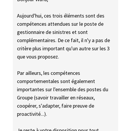
Aujourd'hui, ces trois éléments sont des
compétences attendues sur le poste de
gestionnaire de sinistres et sont
complémentaires. De ce fait, il n'y a pas de
critère plus important qu'un autre sur les 3
que vous proposez.
Par ailleurs, les compétences
comportementales sont également
importantes sur l'ensemble des postes du
Groupe (savoir travailler en réseaux,
coopérer, s'adapter, faire preuve de
proactivité...).
Je reste à votre disposition pour tout