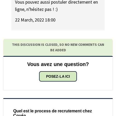
Vous pouvez aussi postuler directement en
ligne, n'hésitez pas ! :)
22 March, 2022 18:00
THIS DISCUSSION IS CLOSED, SO NO NEW COMMENTS CAN
BE ADDED
Vous avez une question?
POSEZ-LA ICI
Quel est le process de recrutement chez
Covéa