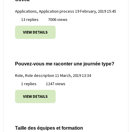
Applications, Application process
19 February, 2019 15:45
13 replies
7006 views
VIEW DETAILS
Pouvez-vous me raconter une journée type?
Role, Role description
11 March, 2019 13:34
1 replies
1247 views
VIEW DETAILS
Taille des équipes et formation