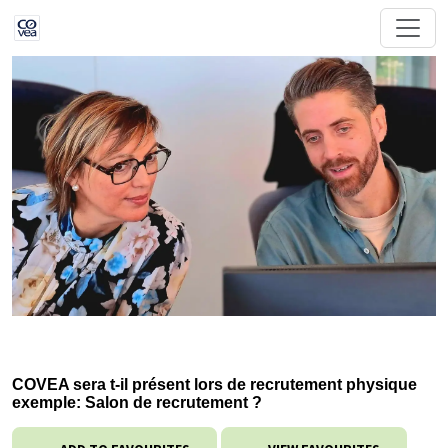
COVEA sera t-il présent lors de recrutement physique
exemple: Salon de recrutement ?