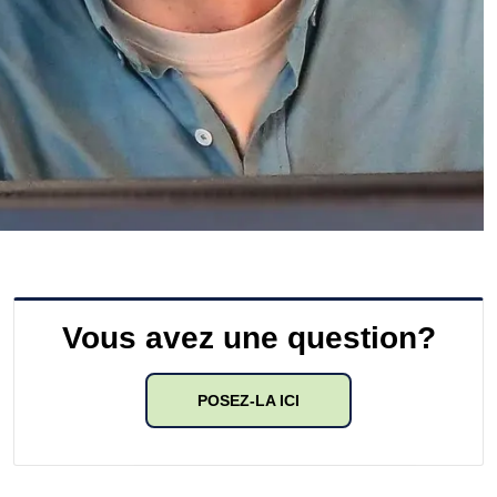
Vous avez une question?
POSEZ-LA ICI