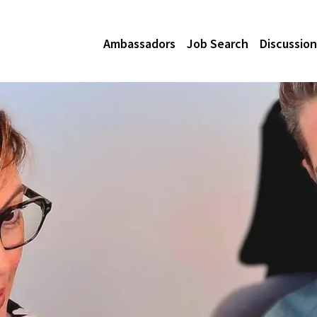
Ambassadors
Job Search
Discussion