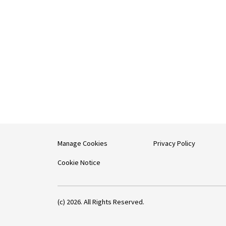
Manage Cookies
Privacy Policy
Cookie Notice
(c) 2026. All Rights Reserved.