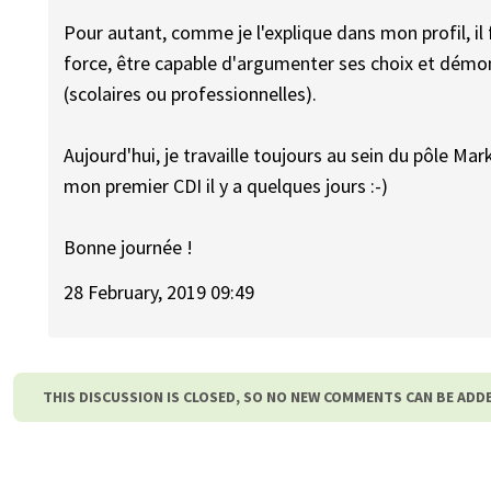
Pour autant, comme je l'explique dans mon profil, il
force, être capable d'argumenter ses choix et démo
(scolaires ou professionnelles).
Aujourd'hui, je travaille toujours au sein du pôle Ma
mon premier CDI il y a quelques jours :-)
Bonne journée !
28 February, 2019 09:49
THIS DISCUSSION IS CLOSED, SO NO NEW COMMENTS CAN BE ADD