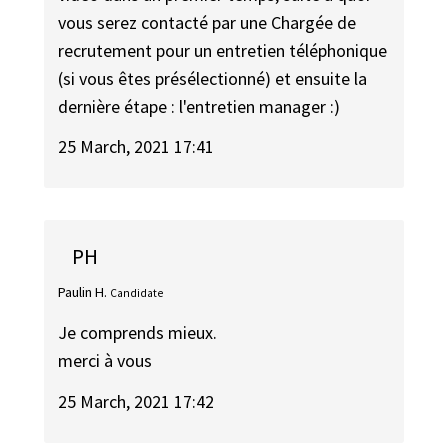
vous serez contacté par une Chargée de
recrutement pour un entretien téléphonique
(si vous êtes présélectionné) et ensuite la
dernière étape : l'entretien manager :)
25 March, 2021 17:41
PH
Paulin H.
Candidate
Je comprends mieux.
merci à vous
25 March, 2021 17:42