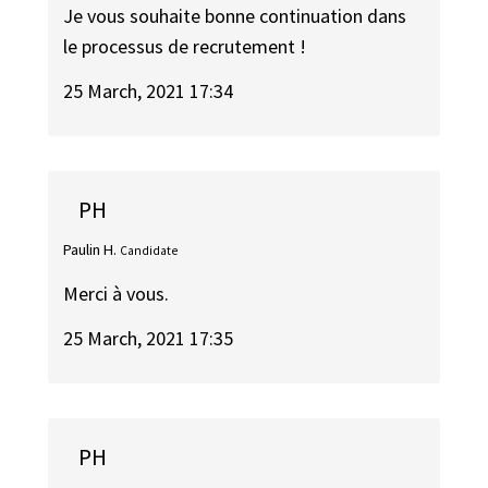
Je vous souhaite bonne continuation dans
le processus de recrutement !
25 March, 2021 17:34
PH
Paulin H.
Candidate
Merci à vous.
25 March, 2021 17:35
PH