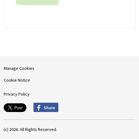
Manage Cookies
Cookie Notice
Privacy Policy
Share
(c) 2026. All Rights Reserved.