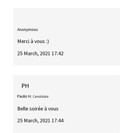
Anonymous
Merci à vous :)
25 March, 2021 17:42
PH
Paulin H.
Candidate
Belle soirée à vous
25 March, 2021 17:44