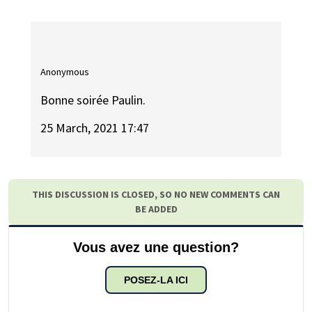
Anonymous
Bonne soirée Paulin.
25 March, 2021 17:47
THIS DISCUSSION IS CLOSED, SO NO NEW COMMENTS CAN
BE ADDED
Vous avez une question?
POSEZ-LA ICI