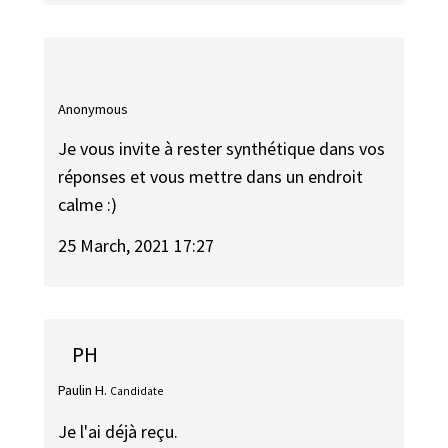
Anonymous
Je vous invite à rester synthétique dans vos
réponses et vous mettre dans un endroit
calme :)
25 March, 2021 17:27
PH
Paulin H.
Candidate
Je l'ai déjà reçu.