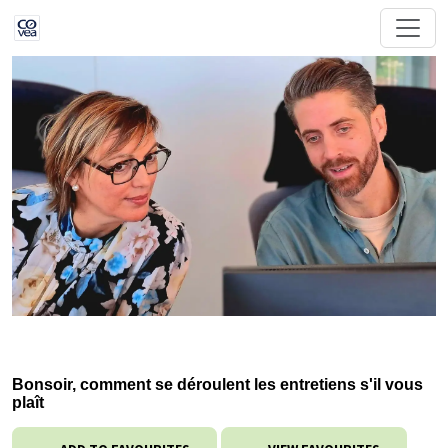
Bonsoir, comment se déroulent les entretiens s'il vous
plaît