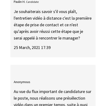
Paulin H.
Candidate
Je souhaiterais savoir s'il vous plaît,
l'entretien vidéo à distance c'est la première
étape de prise de contact et ce n'est
qu'après avoir réussi cette étape que je
serai appelé à rencontrer le manager?
25 March, 2021 17:39
Anonymous
Au vue du flux important de candidature sur
le poste, nous réalisons une présélection
vidéo dans un premier temps, suite à quoi