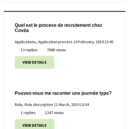
Quel est le process de recrutement chez
Covéa
Applications, Application process
19 February, 2019 15:45
13 replies
7006 views
VIEW DETAILS
Pouvez-vous me raconter une journée type?
Role, Role description
11 March, 2019 13:34
1 replies
1247 views
VIEW DETAILS