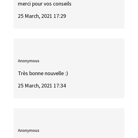
merci pour vos conseils
25 March, 2021 17:29
Anonymous
Très bonne nouvelle :)
25 March, 2021 17:34
Anonymous