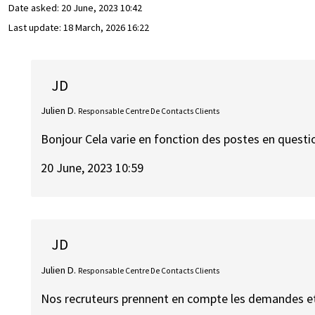
Date asked:
20 June, 2023 10:42
Last update:
18 March, 2026 16:22
JD
Julien D.
Responsable Centre De Contacts Clients
Bonjour Cela varie en fonction des postes en questi
20 June, 2023 10:59
JD
Julien D.
Responsable Centre De Contacts Clients
Nos recruteurs prennent en compte les demandes et