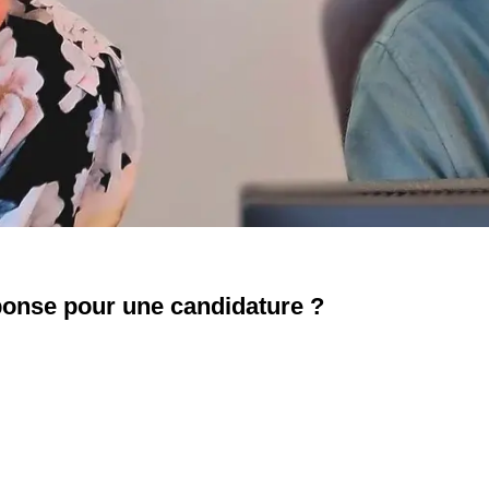
ponse pour une candidature ?