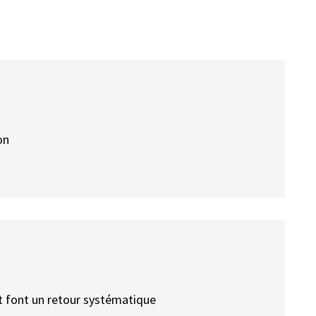
on
 font un retour systématique