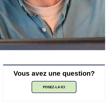
Vous avez une question?
POSEZ-LA ICI