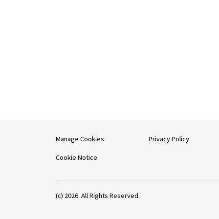
Manage Cookies
Privacy Policy
Cookie Notice
(c) 2026. All Rights Reserved.