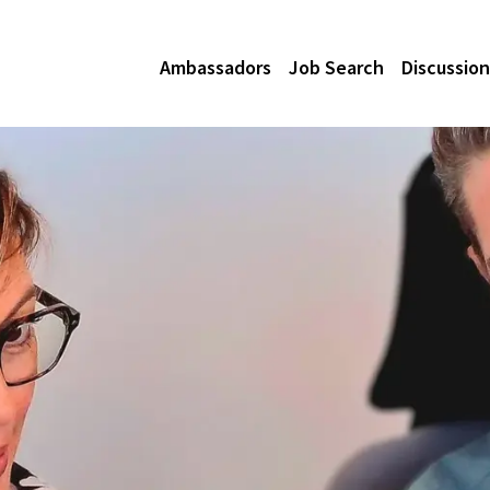
Ambassadors
Job Search
Discussion