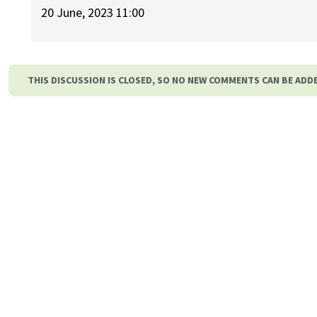
20 June, 2023 11:00
THIS DISCUSSION IS CLOSED, SO NO NEW COMMENTS CAN BE ADD