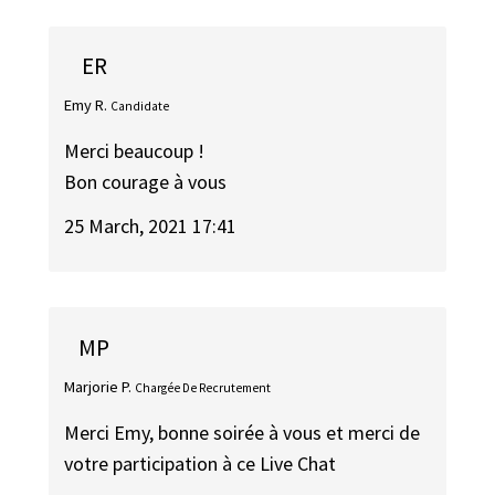
ER
Emy R.
Candidate
Merci beaucoup !
Bon courage à vous
25 March, 2021 17:41
MP
Marjorie P.
Chargée De Recrutement
Merci Emy, bonne soirée à vous et merci de
votre participation à ce Live Chat