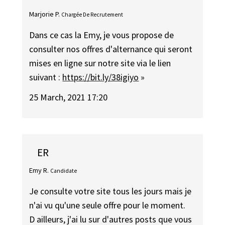
Marjorie P.
Chargée De Recrutement
Dans ce cas la Emy, je vous propose de
consulter nos offres d'alternance qui seront
mises en ligne sur notre site via le lien
suivant :
https://bit.ly/38igiyo
»
25 March, 2021 17:20
ER
Emy R.
Candidate
Je consulte votre site tous les jours mais je
n'ai vu qu'une seule offre pour le moment.
D ailleurs, j'ai lu sur d'autres posts que vous