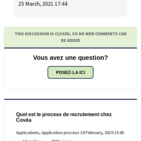
25 March, 2021 17:44
THIS DISCUSSION IS CLOSED, SO NO NEW COMMENTS CAN
BE ADDED
Vous avez une question?
POSEZ-LA ICI
Quel est le process de recrutement chez
Covéa
Applications, Application process
19 February, 2019 15:45