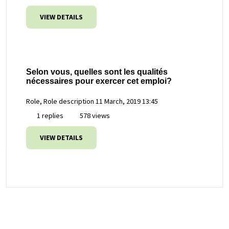
VIEW DETAILS
Selon vous, quelles sont les qualités
nécessaires pour exercer cet emploi?
Role, Role description
11 March, 2019 13:45
1 replies
578 views
VIEW DETAILS