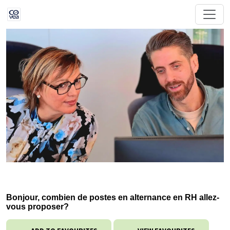
Bonjour, combien de postes en alternance en RH allez-
vous proposer?