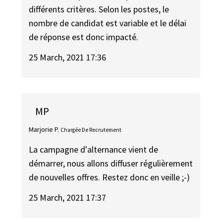
différents critères. Selon les postes, le
nombre de candidat est variable et le délai
de réponse est donc impacté.
25 March, 2021 17:36
MP
Marjorie P.
Chargée De Recrutement
La campagne d'alternance vient de
démarrer, nous allons diffuser régulièrement
de nouvelles offres. Restez donc en veille ;-)
25 March, 2021 17:37