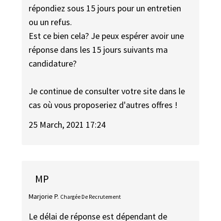
répondiez sous 15 jours pour un entretien
ou un refus.
Est ce bien cela? Je peux espérer avoir une
réponse dans les 15 jours suivants ma
candidature?
Je continue de consulter votre site dans le
cas où vous proposeriez d'autres offres !
25 March, 2021 17:24
MP
Marjorie P.
Chargée De Recrutement
Le délai de réponse est dépendant de