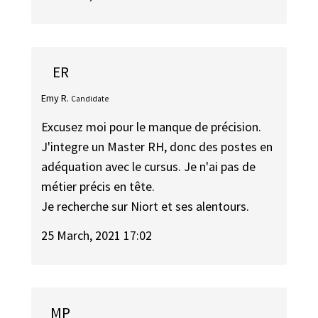
ER
Emy R.
Candidate
Excusez moi pour le manque de précision.
J'integre un Master RH, donc des postes en
adéquation avec le cursus. Je n'ai pas de
métier précis en tête.
Je recherche sur Niort et ses alentours.
25 March, 2021 17:02
MP