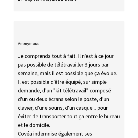
Anonymous
Je comprends tout à fait. Il n'est à ce jour
pas possible de télétravailler 3 jours par
semaine, mais il est possible que ça évolue.
Il est possible d'être équipé, sur simple
demande, d'un "kit télétravail" composé
d'un ou deux écrans selon le poste, d'un
clavier, d'une souris, d'un casque... pour
éviter de transporter tout ça entre le bureau
et le domicile.
Covéa indemnise également ses