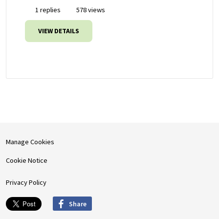
1 replies
578 views
VIEW DETAILS
Manage Cookies
Cookie Notice
Privacy Policy
Share