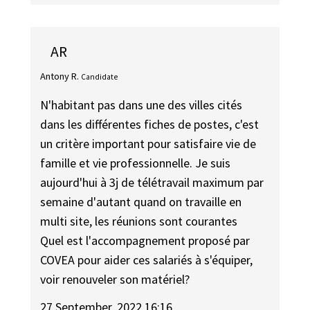
AR
Antony R.
Candidate
N'habitant pas dans une des villes cités
dans les différentes fiches de postes, c'est
un critère important pour satisfaire vie de
famille et vie professionnelle. Je suis
aujourd'hui à 3j de télétravail maximum par
semaine d'autant quand on travaille en
multi site, les réunions sont courantes
Quel est l'accompagnement proposé par
COVEA pour aider ces salariés à s'équiper,
voir renouveler son matériel?
27 September, 2022 16:16