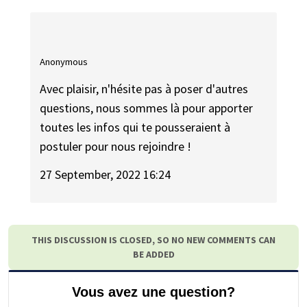
Anonymous
Avec plaisir, n'hésite pas à poser d'autres
questions, nous sommes là pour apporter
toutes les infos qui te pousseraient à
postuler pour nous rejoindre !
27 September, 2022 16:24
THIS DISCUSSION IS CLOSED, SO NO NEW COMMENTS CAN
BE ADDED
Vous avez une question?