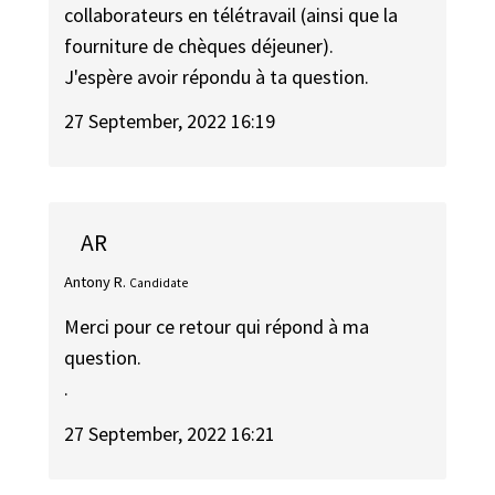
collaborateurs en télétravail (ainsi que la
fourniture de chèques déjeuner).
J'espère avoir répondu à ta question.
27 September, 2022 16:19
AR
Antony R.
Candidate
Merci pour ce retour qui répond à ma
question.
.
27 September, 2022 16:21