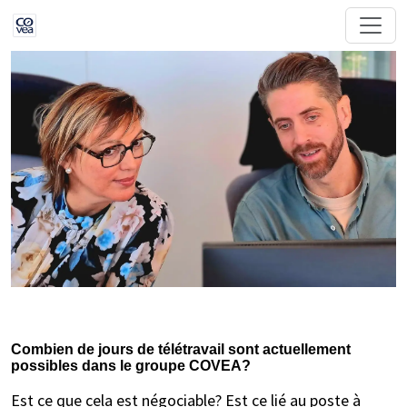
Combien de jours de télétravail sont actuellement
possibles dans le groupe COVEA?
Est ce que cela est négociable? Est ce lié au poste à