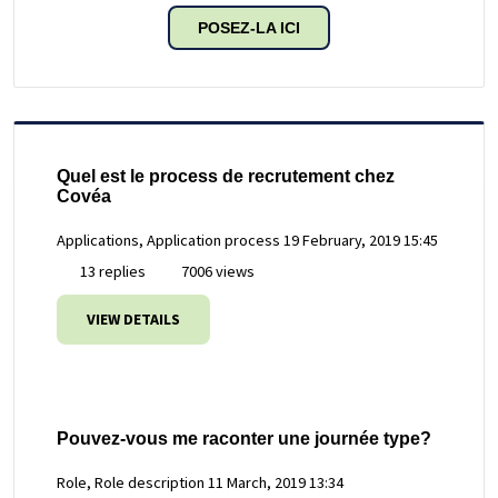
POSEZ-LA ICI
Quel est le process de recrutement chez
Covéa
Applications, Application process
19 February, 2019 15:45
13 replies
7006 views
VIEW DETAILS
Pouvez-vous me raconter une journée type?
Role, Role description
11 March, 2019 13:34