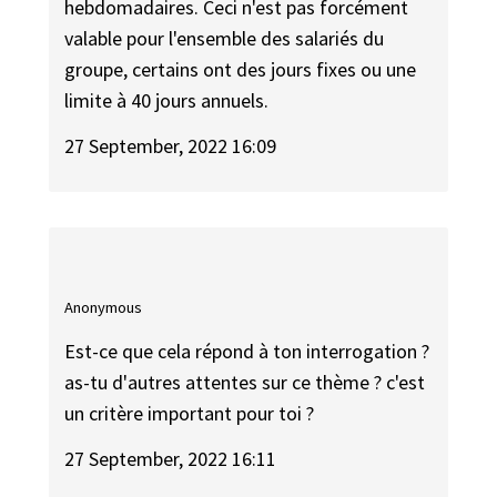
hebdomadaires. Ceci n'est pas forcément
valable pour l'ensemble des salariés du
groupe, certains ont des jours fixes ou une
limite à 40 jours annuels.
27 September, 2022 16:09
Anonymous
Est-ce que cela répond à ton interrogation ?
as-tu d'autres attentes sur ce thème ? c'est
un critère important pour toi ?
27 September, 2022 16:11