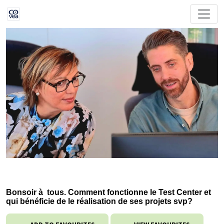
Bonsoir à tous. Comment fonctionne le Test Center et
qui bénéficie de le réalisation de ses projets svp?