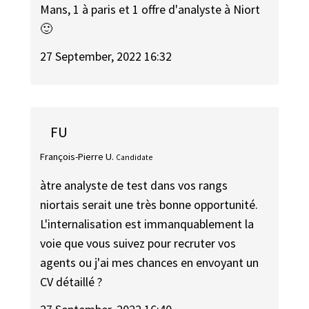
Mans, 1 à paris et 1 offre d'analyste à Niort
🙂
27 September, 2022 16:32
FU
François-Pierre U.
Candidate
àtre analyste de test dans vos rangs
niortais serait une très bonne opportunité.
L'internalisation est immanquablement la
voie que vous suivez pour recruter vos
agents ou j'ai mes chances en envoyant un
CV détaillé ?