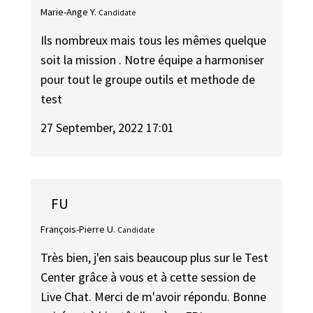
Marie-Ange Y.
Candidate
Ils nombreux mais tous les mêmes quelque
soit la mission . Notre équipe a harmoniser
pour tout le groupe outils et methode de
test
27 September, 2022 17:01
FU
François-Pierre U.
Candidate
Très bien, j'en sais beaucoup plus sur le Test
Center grâce à vous et à cette session de
Live Chat. Merci de m'avoir répondu. Bonne