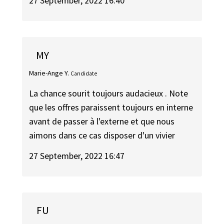
27 September, 2022 16:40
MY
Marie-Ange Y.
Candidate
La chance sourit toujours audacieux . Note
que les offres paraissent toujours en interne
avant de passer à l'externe et que nous
aimons dans ce cas disposer d'un vivier
27 September, 2022 16:47
FU