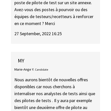
poste de pilote de test sur un site annexe.
Avez-vous des postes à pourvoir ou des
équipes de testeurs/recetteurs à renforcer
en ce moment ? Merci
27 September, 2022 16:25
MY
Marie-Ange Y.
Candidate
Nous aurons bientôt de nouvelles offres
disponibles car nous cherchons à
internaliser nos analystes de tests ainsi que
des pilotes de tests . Il y aura par exemple
bientôt une deuxième offre de pilote au