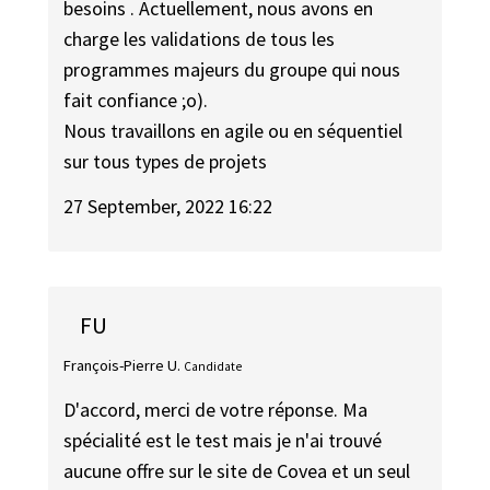
besoins . Actuellement, nous avons en
charge les validations de tous les
programmes majeurs du groupe qui nous
fait confiance ;o).
Nous travaillons en agile ou en séquentiel
sur tous types de projets
27 September, 2022 16:22
FU
François-Pierre U.
Candidate
D'accord, merci de votre réponse. Ma
spécialité est le test mais je n'ai trouvé
aucune offre sur le site de Covea et un seul