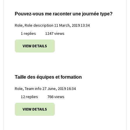
Pouvez-vous me raconter une journée type?
Role, Role description
11 March, 2019 13:34
1 replies
1247 views
VIEW DETAILS
Taille des équipes et formation
Role, Team info
27 June, 2019 16:34
12 replies
766 views
VIEW DETAILS