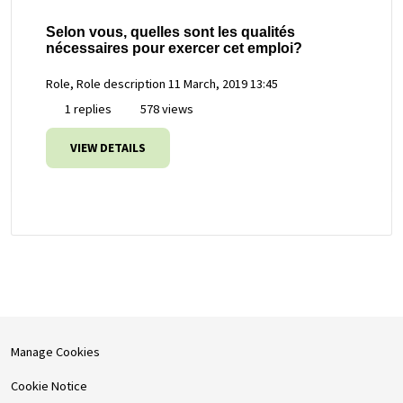
Selon vous, quelles sont les qualités
nécessaires pour exercer cet emploi?
Role, Role description
11 March, 2019 13:45
1 replies
578 views
VIEW DETAILS
Manage Cookies
Cookie Notice