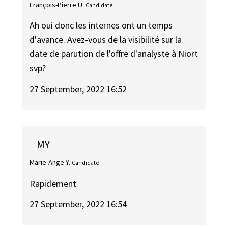
François-Pierre U.
Candidate
Ah oui donc les internes ont un temps
d'avance. Avez-vous de la visibilité sur la
date de parution de l'offre d'analyste à Niort
svp?
27 September, 2022 16:52
MY
Marie-Ange Y.
Candidate
Rapidement
27 September, 2022 16:54