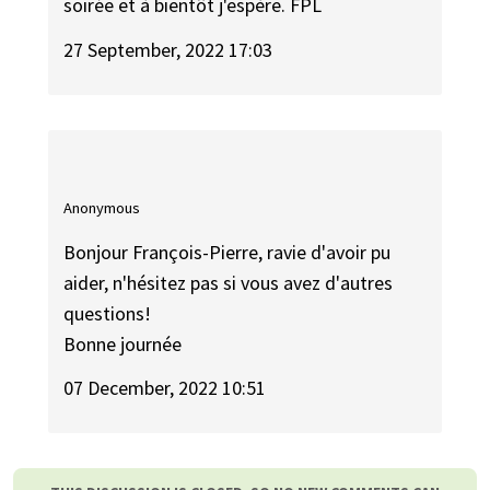
soirée et à bientôt j'espère. FPL
27 September, 2022 17:03
Anonymous
Bonjour François-Pierre, ravie d'avoir pu
aider, n'hésitez pas si vous avez d'autres
questions!
Bonne journée
07 December, 2022 10:51