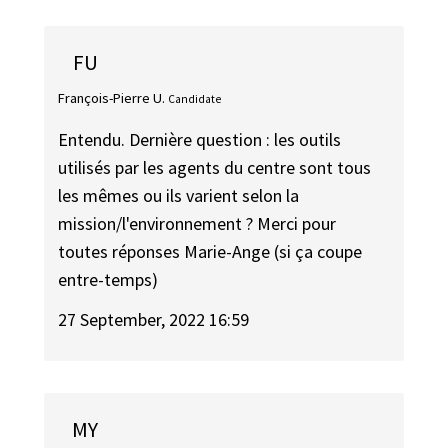
FU
François-Pierre U.
Candidate
Entendu. Dernière question : les outils
utilisés par les agents du centre sont tous
les mêmes ou ils varient selon la
mission/l'environnement ? Merci pour
toutes réponses Marie-Ange (si ça coupe
entre-temps)
27 September, 2022 16:59
MY