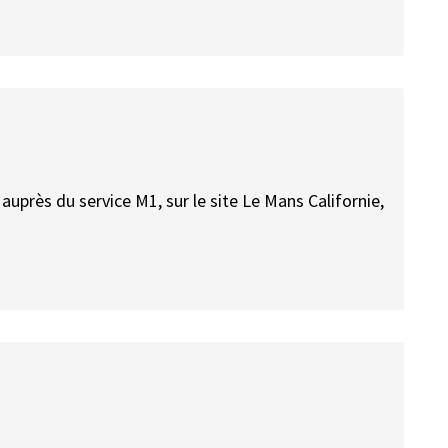
 auprès du service M1, sur le site Le Mans Californie,