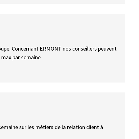
groupe. Concernant ERMONT nos conseillers peuvent
rs max par semaine
semaine sur les métiers de la relation client à