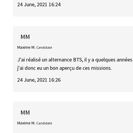
24 June, 2021 16:24
MM
Maxime M.
Candidate
J'ai réalisé un alternance BTS, il y a quelques années
j'ai donc eu un bon aperçu de ces missions.
24 June, 2021 16:26
MM
Maxime M.
Candidate