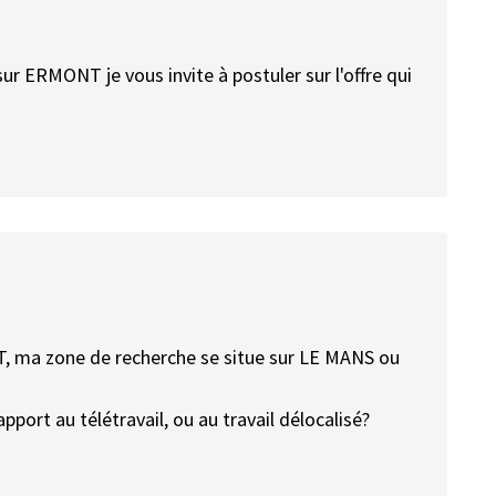
sur ERMONT je vous invite à postuler sur l'offre qui
, ma zone de recherche se situe sur LE MANS ou
ort au télétravail, ou au travail délocalisé?