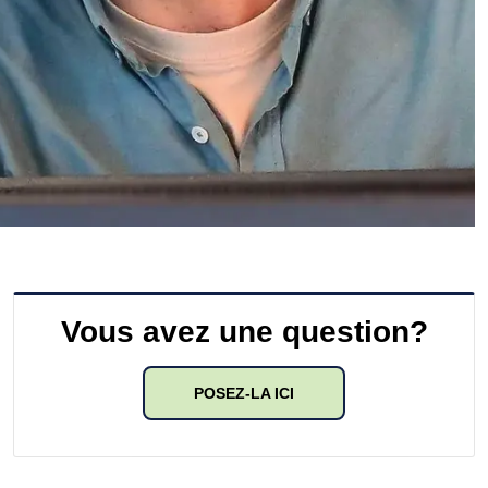
Vous avez une question?
POSEZ-LA ICI