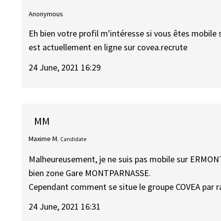
Anonymous
Eh bien votre profil m'intéresse si vous êtes mobile 
est actuellement en ligne sur covea.recrute
24 June, 2021 16:29
MM
Maxime M.
Candidate
Malheureusement, je ne suis pas mobile sur ERMONT
bien zone Gare MONTPARNASSE.
Cependant comment se situe le groupe COVEA par rapp
24 June, 2021 16:31