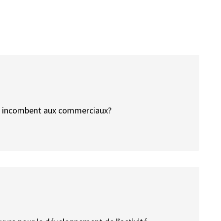
hes incombent aux commerciaux?