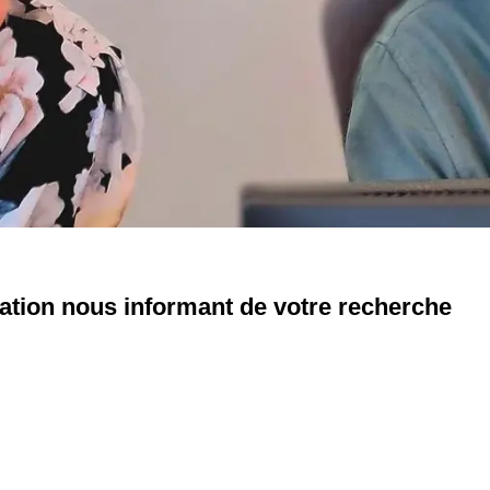
fication nous informant de votre recherche