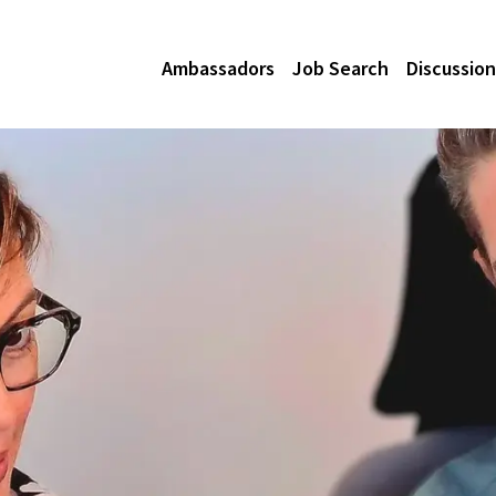
Ambassadors
Job Search
Discussion