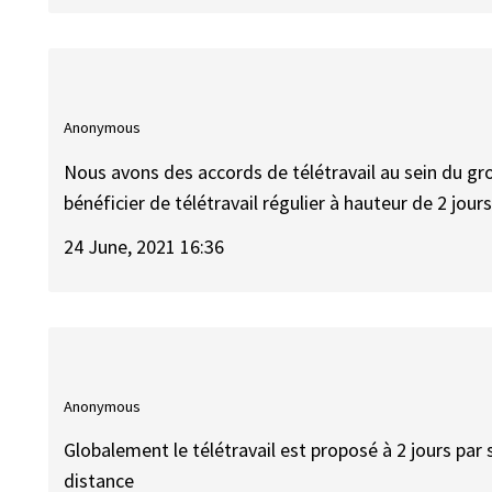
Anonymous
Nous avons des accords de télétravail au sein du 
bénéficier de télétravail régulier à hauteur de 2 jou
24 June, 2021 16:36
Anonymous
Globalement le télétravail est proposé à 2 jours par 
distance