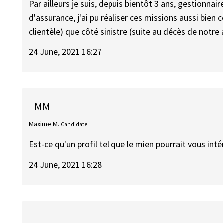
Par ailleurs je suis, depuis bientôt 3 ans, gestionn
d'assurance, j'ai pu réaliser ces missions aussi bien 
clientèle) que côté sinistre (suite au décès de notre
24 June, 2021 16:27
MM
Maxime M.
Candidate
Est-ce qu'un profil tel que le mien pourrait vous int
24 June, 2021 16:28