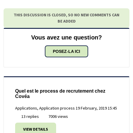
THIS DISCUSSION IS CLOSED, SO NO NEW COMMENTS CAN
BE ADDED
Vous avez une question?
POSEZ-LA ICI
Quel est le process de recrutement chez
Covéa
Applications, Application process
19 February, 2019 15:45
13 replies
7006 views
VIEW DETAILS