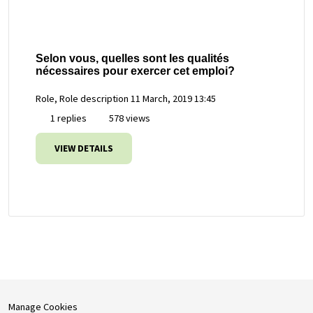
Selon vous, quelles sont les qualités
nécessaires pour exercer cet emploi?
Role, Role description
11 March, 2019 13:45
1 replies
578 views
VIEW DETAILS
Manage Cookies