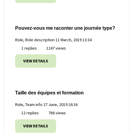
Pouvez-vous me raconter une journée type?
Role, Role description
11 March, 2019 13:34
1 replies
1247 views
VIEW DETAILS
Taille des équipes et formation
Role, Team info
27 June, 2019 16:34
12 replies
766 views
VIEW DETAILS