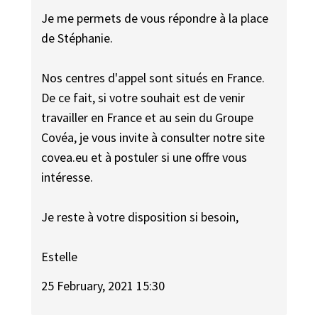
Je me permets de vous répondre à la place
de Stéphanie.
Nos centres d'appel sont situés en France.
De ce fait, si votre souhait est de venir
travailler en France et au sein du Groupe
Covéa, je vous invite à consulter notre site
covea.eu et à postuler si une offre vous
intéresse.
Je reste à votre disposition si besoin,
Estelle
25 February, 2021 15:30