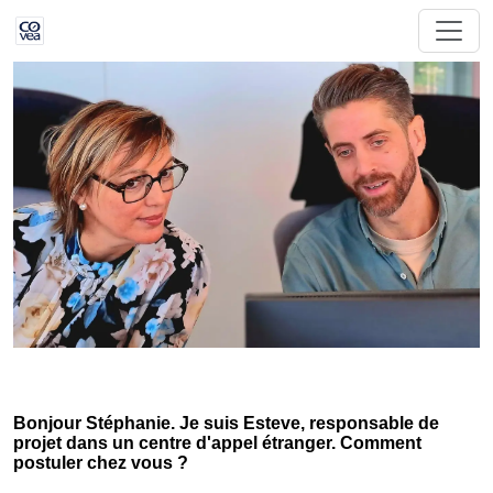
Bonjour Stéphanie. Je suis Esteve, responsable de
projet dans un centre d'appel étranger. Comment
postuler chez vous ?