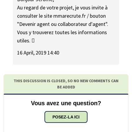
Au regard de votre projet, je vous invite à
consulter le site mmarecrute.fr / bouton
"Devenir agent ou collaborateur d'agent".
Vous y trouverez toutes les informations
utiles. 
16 April, 2019 14:40
THIS DISCUSSION IS CLOSED, SO NO NEW COMMENTS CAN
BE ADDED
Vous avez une question?
POSEZ-LA ICI