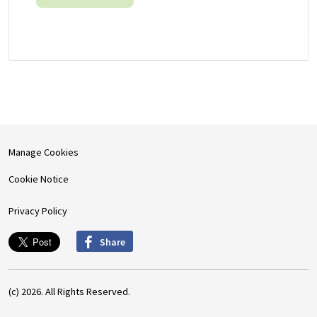
Manage Cookies
Cookie Notice
Privacy Policy
Share
(c) 2026. All Rights Reserved.