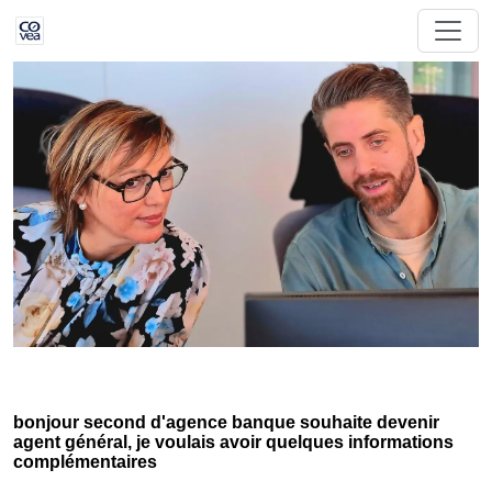
bonjour second d'agence banque souhaite devenir
agent général, je voulais avoir quelques informations
complémentaires