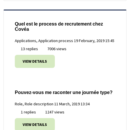
Quel est le process de recrutement chez
Covéa
Applications, Application process
19 February, 2019 15:45
13 replies
7006 views
VIEW DETAILS
Pouvez-vous me raconter une journée type?
Role, Role description
11 March, 2019 13:34
1 replies
1247 views
VIEW DETAILS