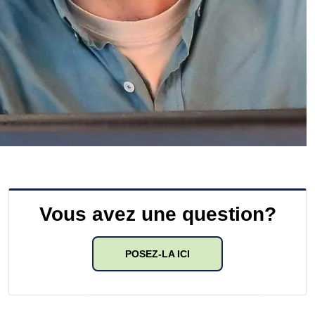
Vous avez une question?
POSEZ-LA ICI