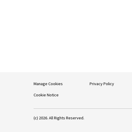
Manage Cookies
Privacy Policy
Cookie Notice
(c) 2026. All Rights Reserved.