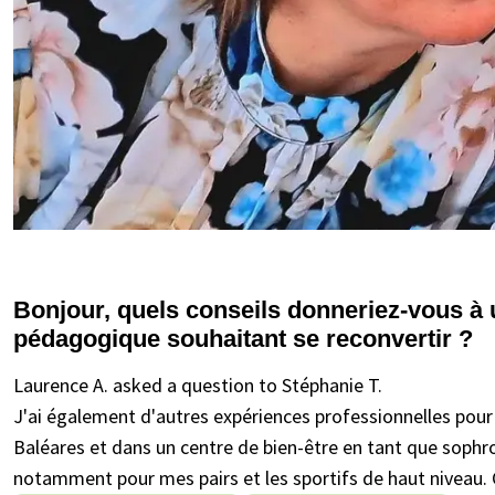
Bonjour, quels conseils donneriez-vous à 
pédagogique souhaitant se reconvertir ?
Laurence A. asked a question to Stéphanie T.
J'ai également d'autres expériences professionnelles pour
Baléares et dans un centre de bien-être en tant que sophr
notamment pour mes pairs et les sportifs de haut niveau.