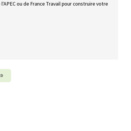
'APEC ou de France Travail pour construire votre
ED