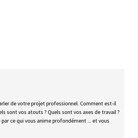
arler de votre projet professionnel. Comment est-il
ls sont vos atouts ? Quels sont vos axes de travail ?
é par ce qui vous anime profondément ... et vous