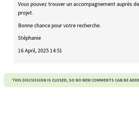
Vous pouvez trouver un accompagnement auprès de l
projet.
Bonne chance pour votre recherche.
Stéphanie
16 April, 2025 14:51
THIS DISCUSSION IS CLOSED, SO NO NEW COMMENTS CAN BE ADD