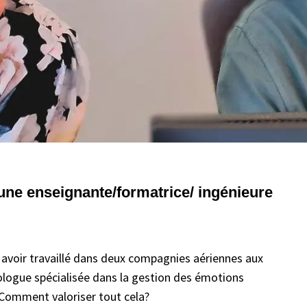
une enseignante/formatrice/ ingénieure
 avoir travaillé dans deux compagnies aériennes aux
ologue spécialisée dans la gestion des émotions
 Comment valoriser tout cela?