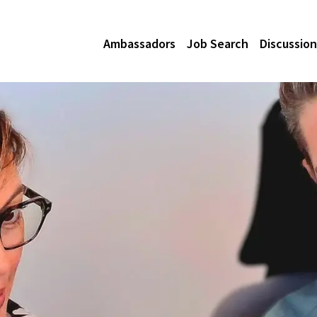
Ambassadors
Job Search
Discussion