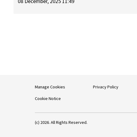
08 December, 2025 11:49
Manage Cookies
Privacy Policy
Cookie Notice
(c) 2026. All Rights Reserved.