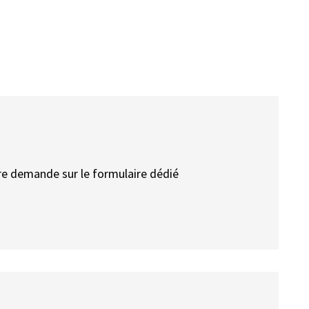
re demande sur le formulaire dédié