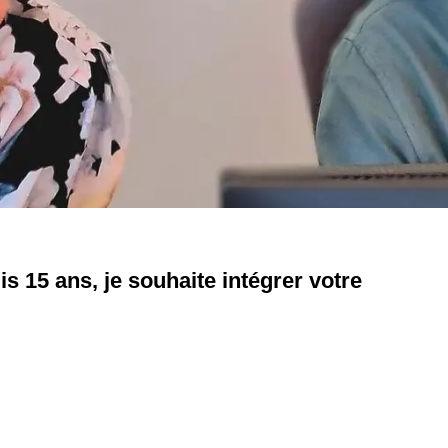
s 15 ans, je souhaite intégrer votre