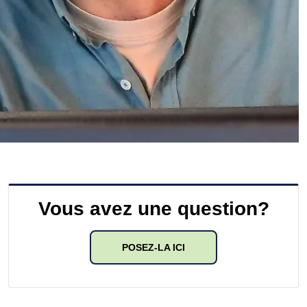
Vous avez une question?
POSEZ-LA ICI