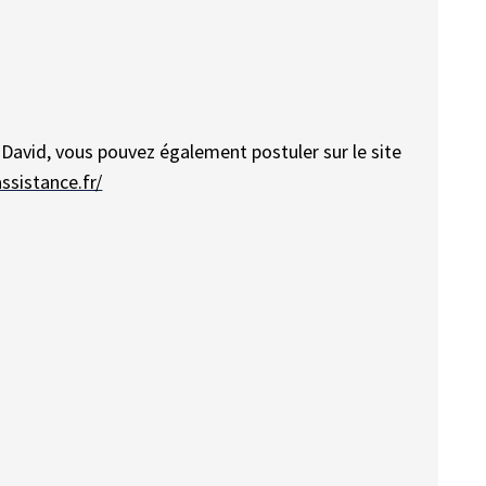
avid, vous pouvez également postuler sur le site
ssistance.fr/