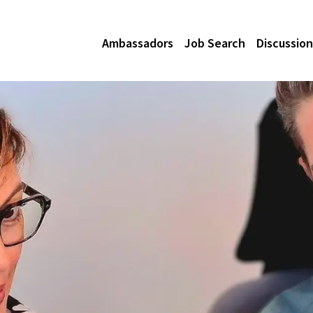
Ambassadors
Job Search
Discussion