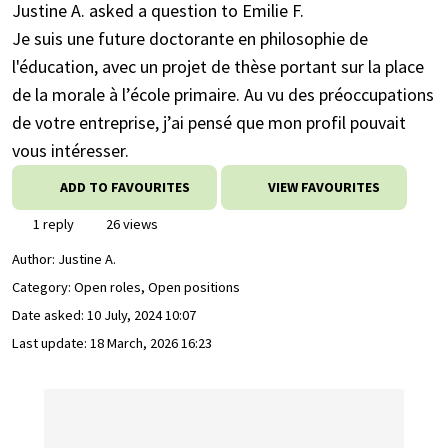
Justine A. asked a question to Emilie F.
Je suis une future doctorante en philosophie de
l'éducation, avec un projet de thèse portant sur la place
de la morale à l’école primaire. Au vu des préoccupations
de votre entreprise, j’ai pensé que mon profil pouvait
vous intéresser.
ADD TO FAVOURITES
VIEW FAVOURITES
1 reply
26 views
Author:
Justine A.
Category: Open roles, Open positions
Date asked:
10 July, 2024 10:07
Last update:
18 March, 2026 16:23