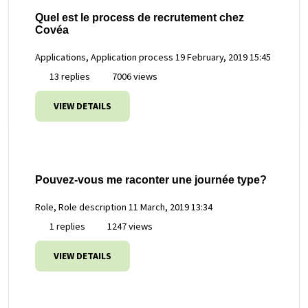
Quel est le process de recrutement chez
Covéa
Applications, Application process
19 February, 2019 15:45
13 replies
7006 views
VIEW DETAILS
Pouvez-vous me raconter une journée type?
Role, Role description
11 March, 2019 13:34
1 replies
1247 views
VIEW DETAILS