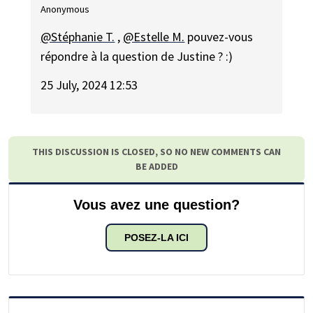
Anonymous
@Stéphanie T.
,
@Estelle M.
pouvez-vous
répondre à la question de Justine ? :)
25 July, 2024 12:53
THIS DISCUSSION IS CLOSED, SO NO NEW COMMENTS CAN
BE ADDED
Vous avez une question?
POSEZ-LA ICI