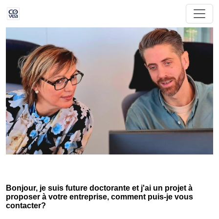
Bonjour, je suis future doctorante et j'ai un projet à
proposer à votre entreprise, comment puis-je vous
contacter?