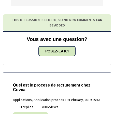
THIS DISCUSSION IS CLOSED, SO NO NEW COMMENTS CAN
BE ADDED
Vous avez une question?
POSEZ-LA ICI
Quel est le process de recrutement chez
Covéa
Applications, Application process
19 February, 2019 15:45
13 replies
7006 views