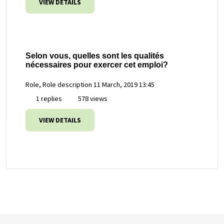
VIEW DETAILS
Selon vous, quelles sont les qualités
nécessaires pour exercer cet emploi?
Role, Role description
11 March, 2019 13:45
1 replies
578 views
VIEW DETAILS