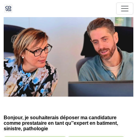
Bonjour, je souhaiterais déposer ma candidature
comme prestataire en tant qu''expert en batiment,
sinistre, pathologie