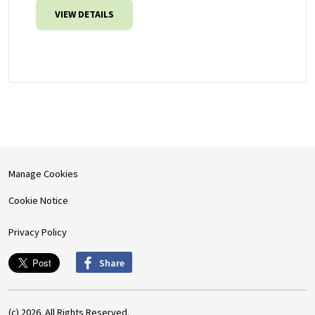
VIEW DETAILS
Manage Cookies
Cookie Notice
Privacy Policy
Share
(c) 2026. All Rights Reserved.