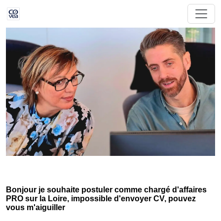
Bonjour je souhaite postuler comme chargé d'affaires
PRO sur la Loire, impossible d'envoyer CV, pouvez
vous m'aiguiller