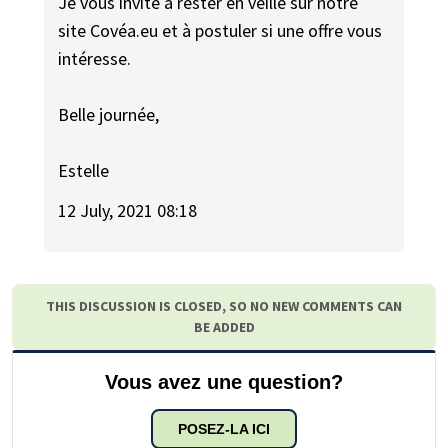
Je vous invite à rester en veille sur notre
site Covéa.eu et à postuler si une offre vous
intéresse.
Belle journée,
Estelle
12 July, 2021 08:18
THIS DISCUSSION IS CLOSED, SO NO NEW COMMENTS CAN
BE ADDED
Vous avez une question?
POSEZ-LA ICI