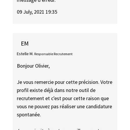
09 July, 2021 19:35
EM
Estelle M.
Responsable Recrutement
Bonjour Olivier,
Je vous remercie pour cette précision. Votre
profil existe déjà dans notre outil de
recrutement et c'est pour cette raison que
vous ne pouvez pas réaliser une candidature
spontanée.