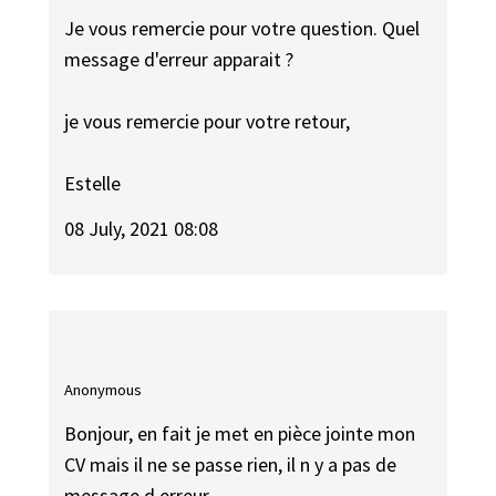
Je vous remercie pour votre question. Quel
message d'erreur apparait ?
je vous remercie pour votre retour,
Estelle
08 July, 2021 08:08
Anonymous
Bonjour, en fait je met en pièce jointe mon
CV mais il ne se passe rien, il n y a pas de
message d erreur.