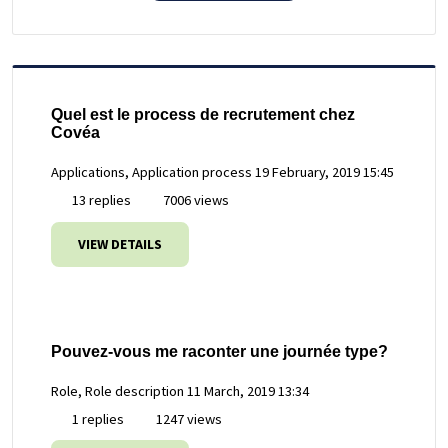
Quel est le process de recrutement chez
Covéa
Applications, Application process
19 February, 2019 15:45
13 replies
7006 views
VIEW DETAILS
Pouvez-vous me raconter une journée type?
Role, Role description
11 March, 2019 13:34
1 replies
1247 views