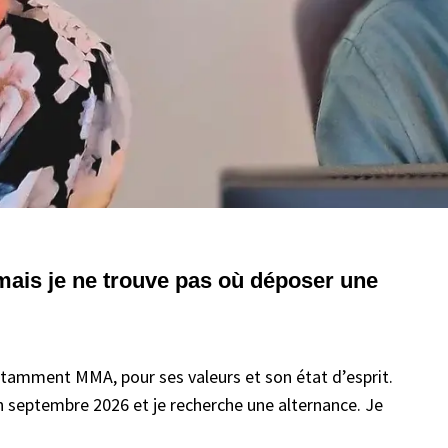
mais je ne trouve pas où déposer une
otamment MMA, pour ses valeurs et son état d’esprit.
n septembre 2026 et je recherche une alternance. Je