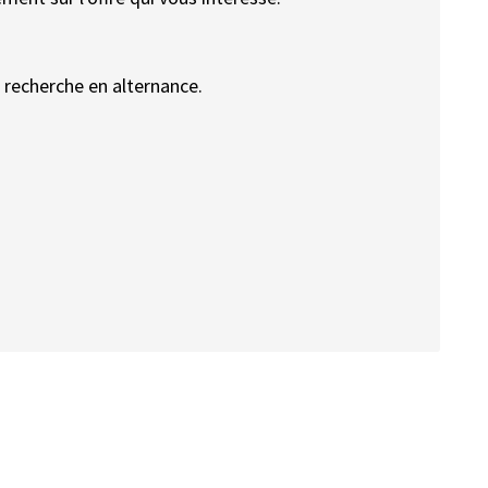
 recherche en alternance.