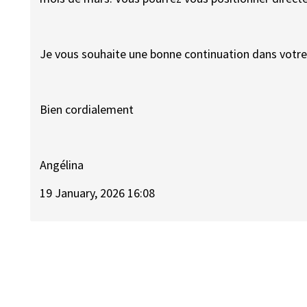
Je vous souhaite une bonne continuation dans votre
Bien cordialement
Angélina
19 January, 2026 16:08