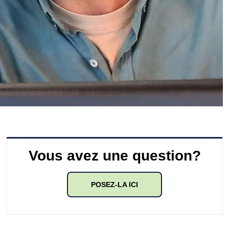
Vous avez une question?
POSEZ-LA ICI