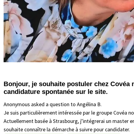
Bonjour, je souhaite postuler chez Covéa 
candidature spontanée sur le site.
Anonymous asked a question to Angélina B.
Je suis particulièrement intéressée par le groupe Covéa n
Actuellement basée à Strasbourg, j’intégrerai un master e
souhaite connaître la démarche à suivre pour candidater.