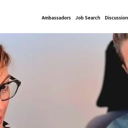
Ambassadors
Job Search
Discussion