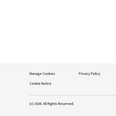
Manage Cookies
Privacy Policy
Cookie Notice
(c) 2026. All Rights Reserved.