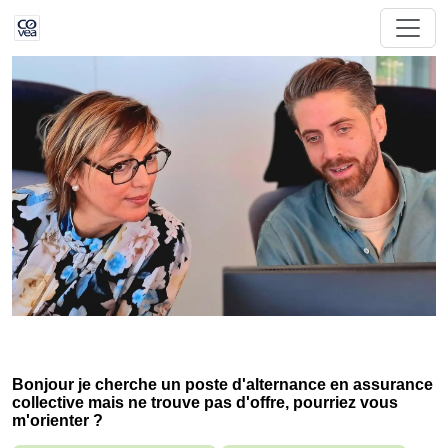
Bonjour je cherche un poste d'alternance en assurance
collective mais ne trouve pas d'offre, pourriez vous
m'orienter ?