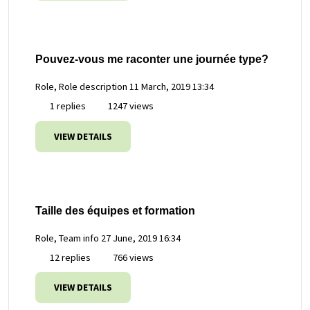
Pouvez-vous me raconter une journée type?
Role, Role description
11 March, 2019 13:34
1 replies
1247 views
VIEW DETAILS
Taille des équipes et formation
Role, Team info
27 June, 2019 16:34
12 replies
766 views
VIEW DETAILS