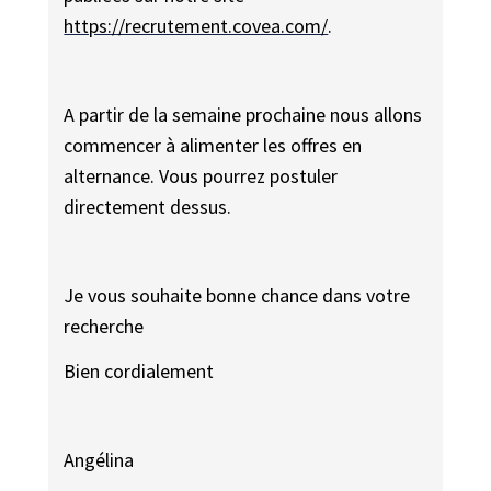
https://recrutement.covea.com/
.
A partir de la semaine prochaine nous allons
commencer à alimenter les offres en
alternance. Vous pourrez postuler
directement dessus.
Je vous souhaite bonne chance dans votre
recherche
Bien cordialement
Angélina