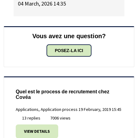
04 March, 2026 14:35
Vous avez une question?
POSEZ-LA ICI
Quel est le process de recrutement chez
Covéa
Applications, Application process
19 February, 2019 15:45
13 replies
7006 views
VIEW DETAILS