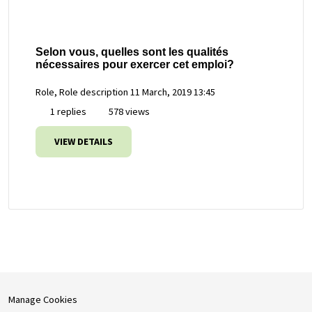
Selon vous, quelles sont les qualités
nécessaires pour exercer cet emploi?
Role, Role description
11 March, 2019 13:45
1 replies
578 views
VIEW DETAILS
Manage Cookies