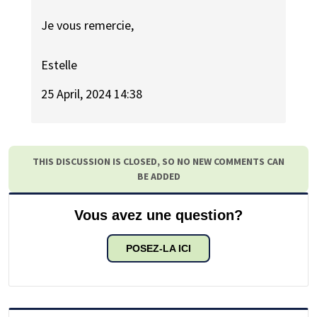
Je vous remercie,
Estelle
25 April, 2024 14:38
THIS DISCUSSION IS CLOSED, SO NO NEW COMMENTS CAN
BE ADDED
Vous avez une question?
POSEZ-LA ICI