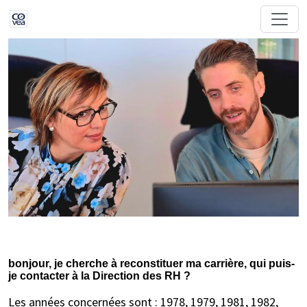
bonjour, je cherche à reconstituer ma carrière, qui puis-
je contacter à la Direction des RH ?
Les années concernées sont : 1978, 1979, 1981, 1982,