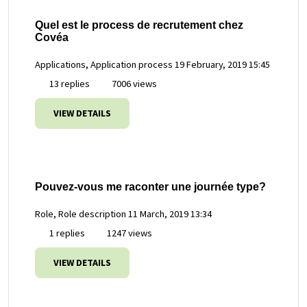
Quel est le process de recrutement chez
Covéa
Applications, Application process
19 February, 2019 15:45
13 replies
7006 views
VIEW DETAILS
Pouvez-vous me raconter une journée type?
Role, Role description
11 March, 2019 13:34
1 replies
1247 views
VIEW DETAILS