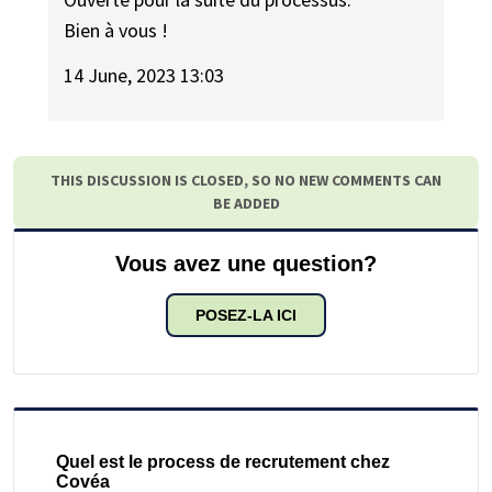
Bien à vous !
14 June, 2023 13:03
THIS DISCUSSION IS CLOSED, SO NO NEW COMMENTS CAN
BE ADDED
Vous avez une question?
POSEZ-LA ICI
Quel est le process de recrutement chez
Covéa