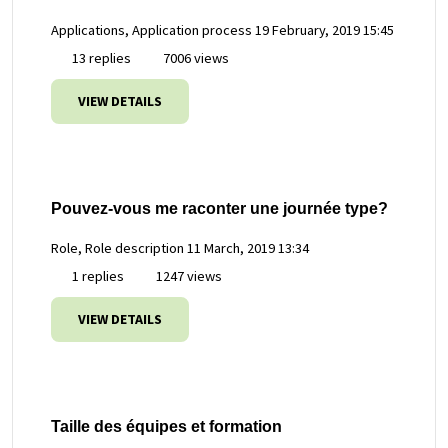
Applications, Application process
19 February, 2019 15:45
13 replies
7006 views
VIEW DETAILS
Pouvez-vous me raconter une journée type?
Role, Role description
11 March, 2019 13:34
1 replies
1247 views
VIEW DETAILS
Taille des équipes et formation