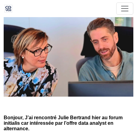
Bonjour, J’ai rencontré Julie Bertrand hier au forum
initialis car intéressée par l’offre data analyst en
alternance.