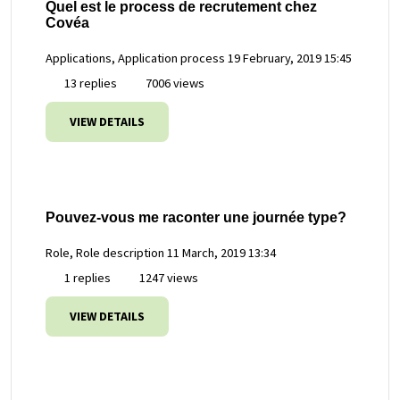
Quel est le process de recrutement chez
Covéa
Applications, Application process
19 February, 2019 15:45
13 replies
7006 views
VIEW DETAILS
Pouvez-vous me raconter une journée type?
Role, Role description
11 March, 2019 13:34
1 replies
1247 views
VIEW DETAILS