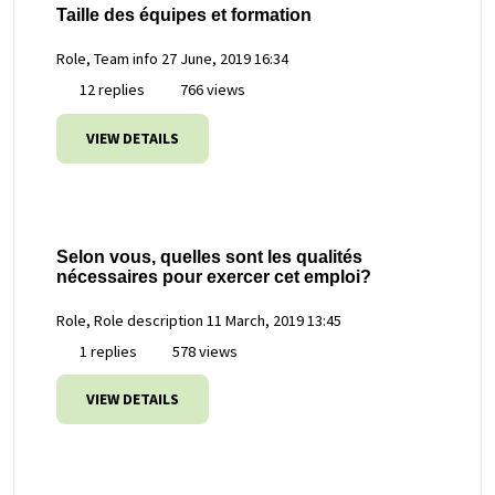
Taille des équipes et formation
Role, Team info
27 June, 2019 16:34
12 replies
766 views
VIEW DETAILS
Selon vous, quelles sont les qualités
nécessaires pour exercer cet emploi?
Role, Role description
11 March, 2019 13:45
1 replies
578 views
VIEW DETAILS