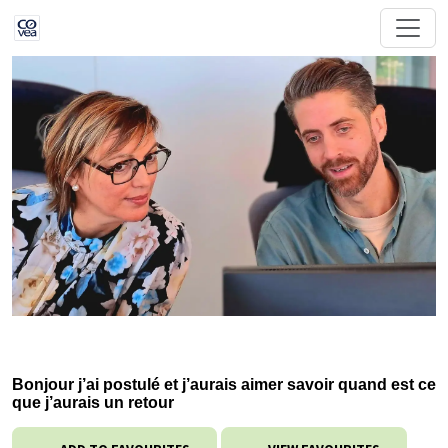
Bonjour j’ai postulé et j’aurais aimer savoir quand est ce
que j’aurais un retour