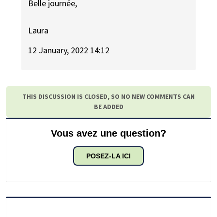
Belle journée,
Laura
12 January, 2022 14:12
THIS DISCUSSION IS CLOSED, SO NO NEW COMMENTS CAN
BE ADDED
Vous avez une question?
POSEZ-LA ICI