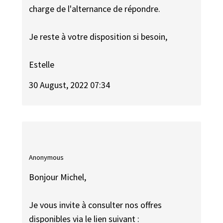
charge de l'alternance de répondre.
Je reste à votre disposition si besoin,
Estelle
30 August, 2022 07:34
Anonymous
Bonjour Michel,
Je vous invite à consulter nos offres
disponibles via le lien suivant :