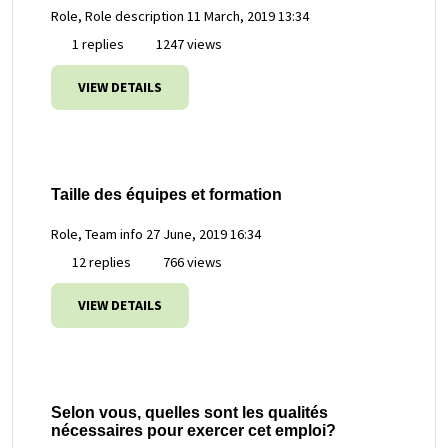
Role, Role description
11 March, 2019 13:34
1 replies
1247 views
VIEW DETAILS
Taille des équipes et formation
Role, Team info
27 June, 2019 16:34
12 replies
766 views
VIEW DETAILS
Selon vous, quelles sont les qualités
nécessaires pour exercer cet emploi?