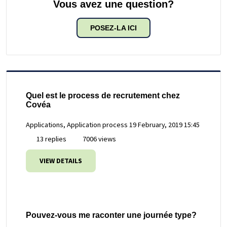
Vous avez une question?
POSEZ-LA ICI
Quel est le process de recrutement chez
Covéa
Applications, Application process
19 February, 2019 15:45
13 replies
7006 views
VIEW DETAILS
Pouvez-vous me raconter une journée type?