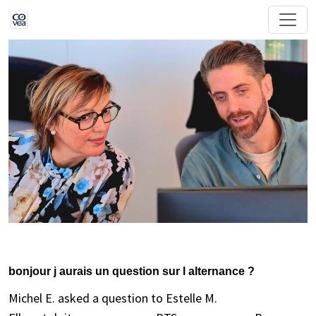
bonjour j aurais un question sur l alternance ?
Michel E. asked a question to Estelle M.