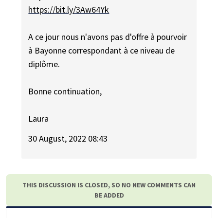
https://bit.ly/3Aw64Yk
A ce jour nous n'avons pas d'offre à pourvoir
à Bayonne correspondant à ce niveau de
diplôme.
Bonne continuation,
Laura
30 August, 2022 08:43
THIS DISCUSSION IS CLOSED, SO NO NEW COMMENTS CAN
BE ADDED