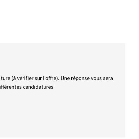
ture (à vérifier sur l'offre). Une réponse vous sera
ifférentes candidatures.