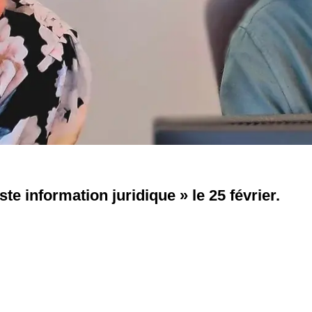
ste information juridique » le 25 février.