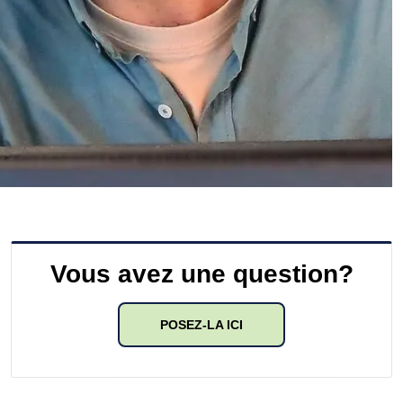
Vous avez une question?
POSEZ-LA ICI