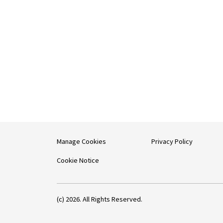
Manage Cookies
Privacy Policy
Cookie Notice
(c) 2026. All Rights Reserved.