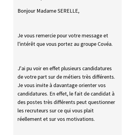
Bonjour Madame SERELLE,
Je vous remercie pour votre message et
l'intérêt que vous portez au groupe Covéa.
J'ai pu voir en effet plusieurs candidatures
de votre part sur de métiers très différents.
Je vous invite à davantage orienter vos
candidatures. En effet, le fait de candidat à
des postes très différents peut questionner
les recruteurs sur ce qui vous plait
réellement et sur vos motivations.