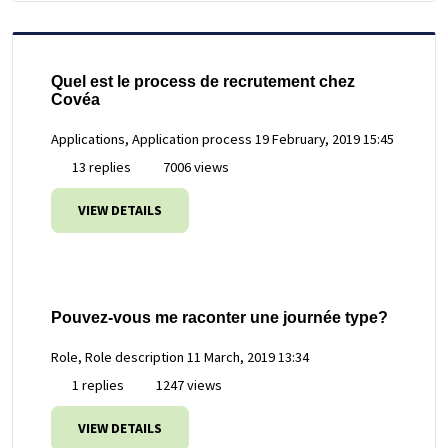
Quel est le process de recrutement chez
Covéa
Applications, Application process
19 February, 2019 15:45
13 replies
7006 views
VIEW DETAILS
Pouvez-vous me raconter une journée type?
Role, Role description
11 March, 2019 13:34
1 replies
1247 views
VIEW DETAILS