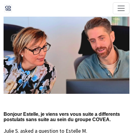
Bonjour Estelle, je viens vers vous suite a differents
postulats sans suite au sein du groupe COVEA.
Julie S. asked a question to Estelle M.