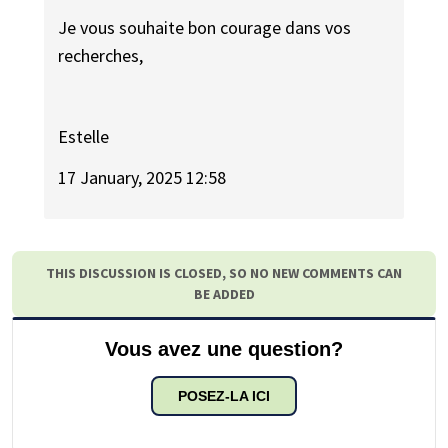
Je vous souhaite bon courage dans vos
recherches,
Estelle
17 January, 2025 12:58
THIS DISCUSSION IS CLOSED, SO NO NEW COMMENTS CAN
BE ADDED
Vous avez une question?
POSEZ-LA ICI