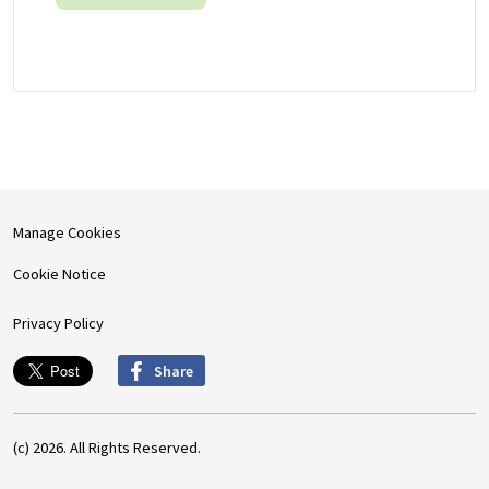
Manage Cookies
Cookie Notice
Privacy Policy
Share
(c) 2026. All Rights Reserved.