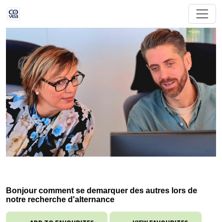
Bonjour comment se demarquer des autres lors de
notre recherche d'alternance