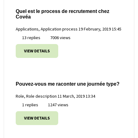
Quel est le process de recrutement chez
Covéa
Applications, Application process
19 February, 2019 15:45
13 replies
7006 views
VIEW DETAILS
Pouvez-vous me raconter une journée type?
Role, Role description
11 March, 2019 13:34
1 replies
1247 views
VIEW DETAILS