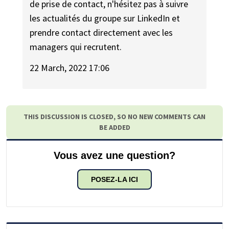
de prise de contact, n'hésitez pas à suivre
les actualités du groupe sur LinkedIn et
prendre contact directement avec les
managers qui recrutent.
22 March, 2022 17:06
THIS DISCUSSION IS CLOSED, SO NO NEW COMMENTS CAN
BE ADDED
Vous avez une question?
POSEZ-LA ICI