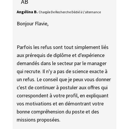
AB
Angélina B.
Chargée De Recherche Dédié à L'alternance
Bonjour Flavie,
Parfois les refus sont tout simplement liés
aux prérequis de diplôme et d'expérience
demandés dans le secteur par le manager
qui recrute. Il n'y a pas de science exacte à
un refus. Le conseil que je peux vous donner
c'est de continuer à postuler aux offres qui
correspondent à votre profil, en expliquant
vos motivations et en démontrant votre
bonne compréhension du poste et des
missions proposées.