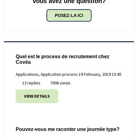
Vous avez une question?
POSEZ-LA ICI
Quel est le process de recrutement chez
Covéa
Applications, Application process
19 February, 2019 15:45
13 replies
7006 views
VIEW DETAILS
Pouvez-vous me raconter une journée type?