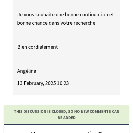
Je vous souhaite une bonne continuation et
bonne chance dans votre recherche
Bien cordialement
Angélina
13 February, 2025 10:23
THIS DISCUSSION IS CLOSED, SO NO NEW COMMENTS CAN
BE ADDED