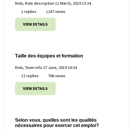
Role, Role description
11 March, 2019 13:34
1 replies
1247 views
VIEW DETAILS
Taille des équipes et formation
Role, Team info
27 June, 2019 16:34
12 replies
766 views
VIEW DETAILS
Selon vous, quelles sont les qualités
nécessaires pour exercer cet emploi?