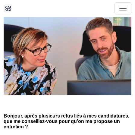
Bonjour, après plusieurs refus liés à mes candidatures,
que me conseillez-vous pour qu’on me propose un
entretien ?