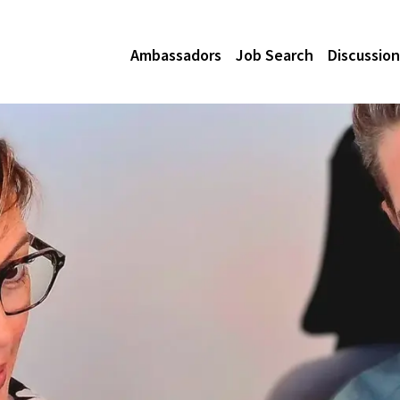
Ambassadors
Job Search
Discussion