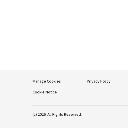
Manage Cookies
Privacy Policy
Cookie Notice
(c) 2026. All Rights Reserved.