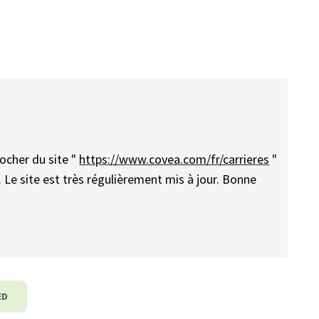
ocher du site "
https://www.covea.com/fr/carrieres
"
. Le site est très régulièrement mis à jour. Bonne
ED