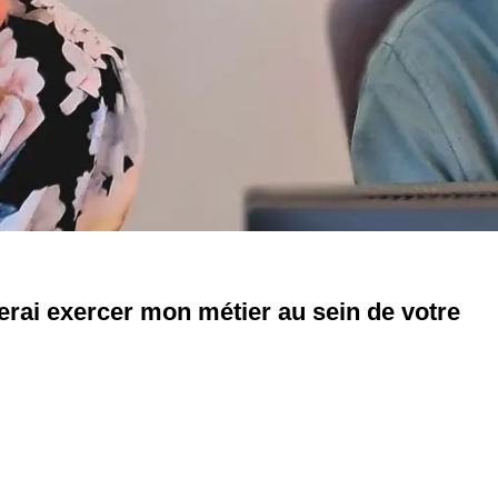
erai exercer mon métier au sein de votre