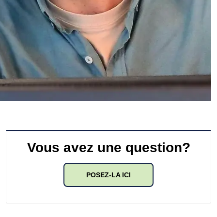
Vous avez une question?
POSEZ-LA ICI