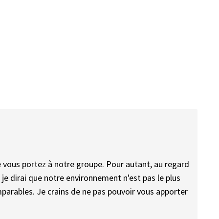
e vous portez à notre groupe. Pour autant, au regard
 je dirai que notre environnement n'est pas le plus
arables. Je crains de ne pas pouvoir vous apporter