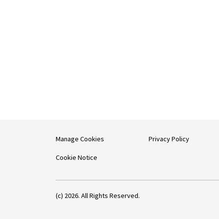
Manage Cookies
Privacy Policy
Cookie Notice
(c) 2026. All Rights Reserved.