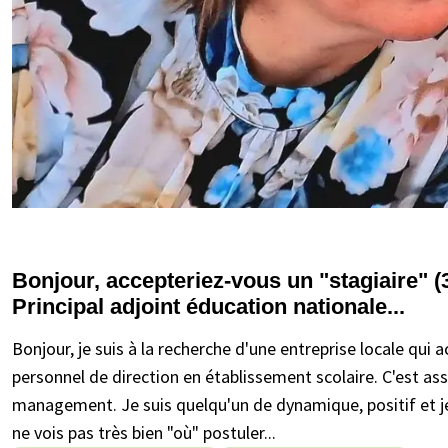
Bonjour, accepteriez-vous un "stagiaire" 
Principal adjoint éducation nationale...
Bonjour, je suis à la recherche d'une entreprise locale qui
personnel de direction en établissement scolaire. C'est ass
management. Je suis quelqu'un de dynamique, positif et je
ne vois pas très bien "où" postuler...