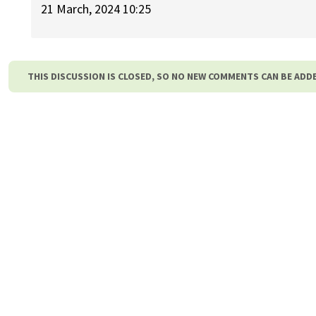
21 March, 2024 10:25
THIS DISCUSSION IS CLOSED, SO NO NEW COMMENTS CAN BE ADD