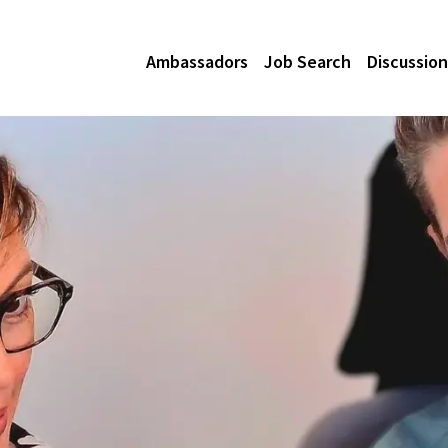
Ambassadors
Job Search
Discussion