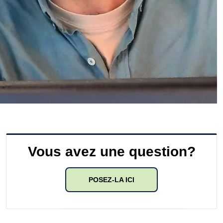
Vous avez une question?
POSEZ-LA ICI