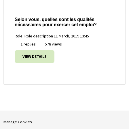
Selon vous, quelles sont les qualités
nécessaires pour exercer cet emploi?
Role, Role description
11 March, 2019 13:45
1 replies
578 views
VIEW DETAILS
Manage Cookies