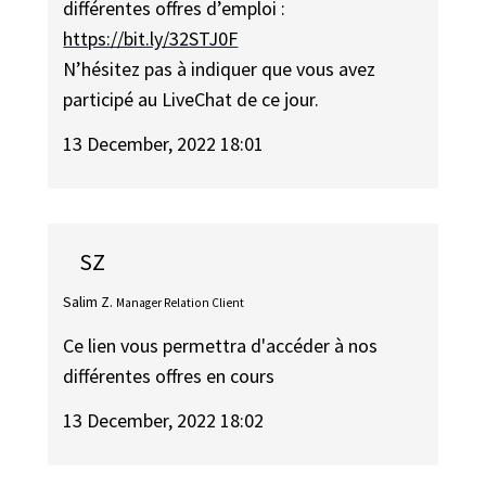
différentes offres d’emploi :
https://bit.ly/32STJ0F
N’hésitez pas à indiquer que vous avez
participé au LiveChat de ce jour.
13 December, 2022 18:01
SZ
Salim Z.
Manager Relation Client
Ce lien vous permettra d'accéder à nos
différentes offres en cours
13 December, 2022 18:02