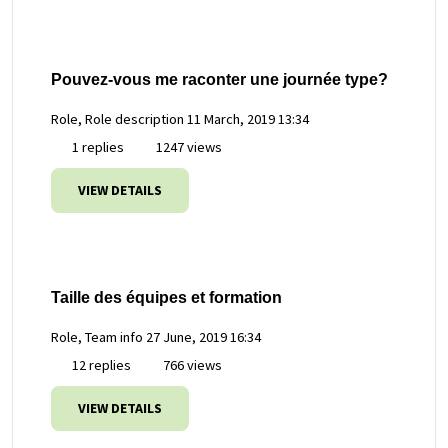
Pouvez-vous me raconter une journée type?
Role, Role description
11 March, 2019 13:34
1 replies
1247 views
VIEW DETAILS
Taille des équipes et formation
Role, Team info
27 June, 2019 16:34
12 replies
766 views
VIEW DETAILS