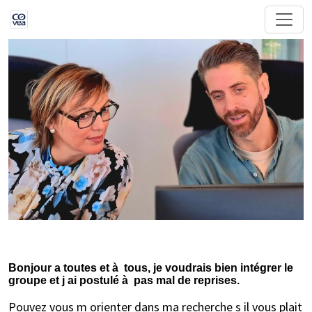
Bonjour a toutes et à tous, je voudrais bien intégrer le
groupe et j ai postulé à pas mal de reprises.
Pouvez vous m orienter dans ma recherche s il vous plait