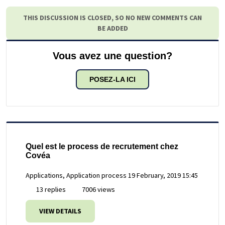
THIS DISCUSSION IS CLOSED, SO NO NEW COMMENTS CAN
BE ADDED
Vous avez une question?
POSEZ-LA ICI
Quel est le process de recrutement chez
Covéa
Applications, Application process
19 February, 2019 15:45
13 replies
7006 views
VIEW DETAILS