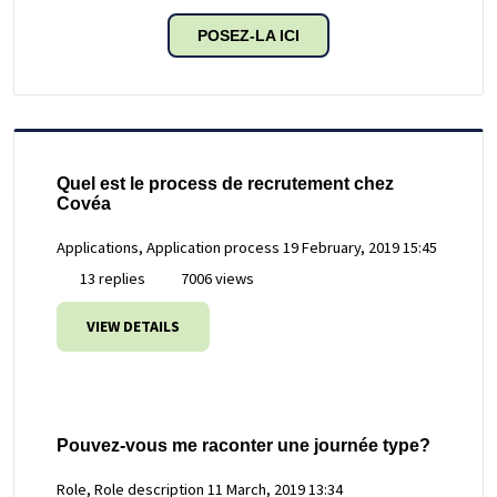
POSEZ-LA ICI
Quel est le process de recrutement chez
Covéa
Applications, Application process
19 February, 2019 15:45
13 replies
7006 views
VIEW DETAILS
Pouvez-vous me raconter une journée type?
Role, Role description
11 March, 2019 13:34