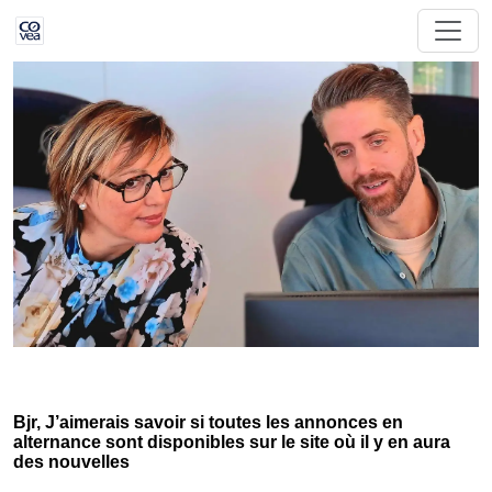
Bjr, J’aimerais savoir si toutes les annonces en
alternance sont disponibles sur le site où il y en aura
des nouvelles