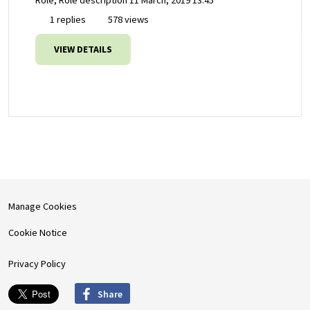
1 replies
578 views
VIEW DETAILS
Manage Cookies
Cookie Notice
Privacy Policy
Share