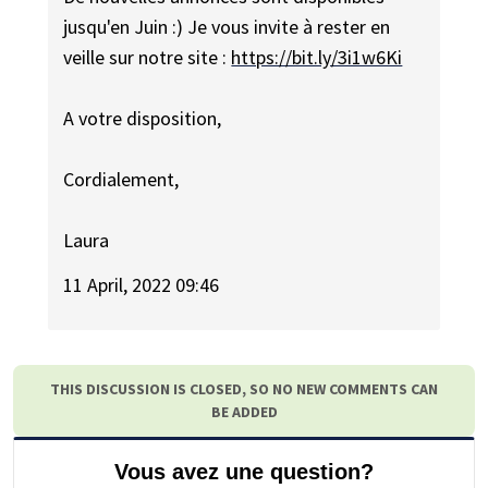
jusqu'en Juin :) Je vous invite à rester en
veille sur notre site :
https://bit.ly/3i1w6Ki
A votre disposition,
Cordialement,
Laura
11 April, 2022 09:46
THIS DISCUSSION IS CLOSED, SO NO NEW COMMENTS CAN
BE ADDED
Vous avez une question?