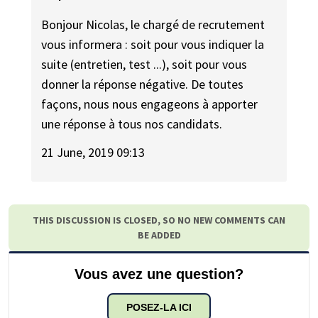
Bonjour Nicolas, le chargé de recrutement
vous informera : soit pour vous indiquer la
suite (entretien, test ...), soit pour vous
donner la réponse négative. De toutes
façons, nous nous engageons à apporter
une réponse à tous nos candidats.
21 June, 2019 09:13
THIS DISCUSSION IS CLOSED, SO NO NEW COMMENTS CAN
BE ADDED
Vous avez une question?
POSEZ-LA ICI