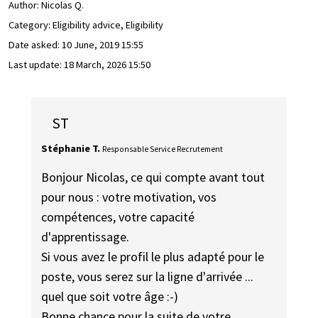
Author:
Nicolas Q.
Category: Eligibility advice, Eligibility
Date asked:
10 June, 2019 15:55
Last update:
18 March, 2026 15:50
ST
Stéphanie T.
Responsable Service Recrutement
Bonjour Nicolas, ce qui compte avant tout
pour nous : votre motivation, vos
compétences, votre capacité
d'apprentissage.
Si vous avez le profil le plus adapté pour le
poste, vous serez sur la ligne d'arrivée ...
quel que soit votre âge :-)
Bonne chance pour la suite de votre