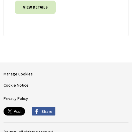
VIEW DETAILS
Manage Cookies
Cookie Notice
Privacy Policy
Share
(c) 2026. All Rights Reserved.