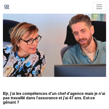
Bjr, j'ai les compétences d'un chef d'agence mais je n'ai
pas travaillé dans l'assurance et j'ai 47 ans. Est-ce
gênant ?