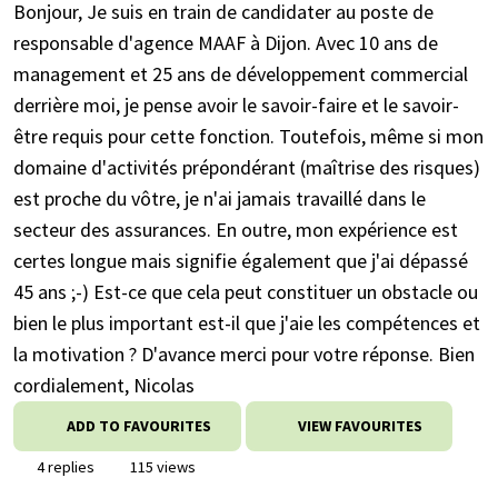
Bonjour, Je suis en train de candidater au poste de
responsable d'agence MAAF à Dijon. Avec 10 ans de
management et 25 ans de développement commercial
derrière moi, je pense avoir le savoir-faire et le savoir-
être requis pour cette fonction. Toutefois, même si mon
domaine d'activités prépondérant (maîtrise des risques)
est proche du vôtre, je n'ai jamais travaillé dans le
secteur des assurances. En outre, mon expérience est
certes longue mais signifie également que j'ai dépassé
45 ans ;-) Est-ce que cela peut constituer un obstacle ou
bien le plus important est-il que j'aie les compétences et
la motivation ? D'avance merci pour votre réponse. Bien
cordialement, Nicolas
ADD TO FAVOURITES
VIEW FAVOURITES
4 replies
115 views