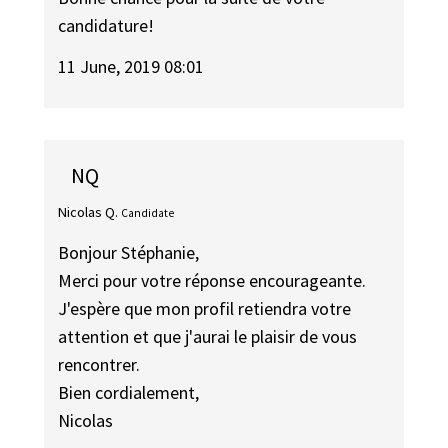
candidature!
11 June, 2019 08:01
NQ
Nicolas Q.
Candidate
Bonjour Stéphanie,
Merci pour votre réponse encourageante.
J'espère que mon profil retiendra votre
attention et que j'aurai le plaisir de vous
rencontrer.
Bien cordialement,
Nicolas