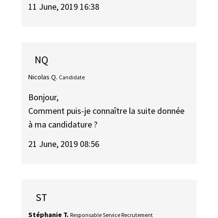
11 June, 2019 16:38
NQ
Nicolas Q.
Candidate
Bonjour,
Comment puis-je connaître la suite donnée
à ma candidature ?
21 June, 2019 08:56
ST
Stéphanie T.
Responsable Service Recrutement