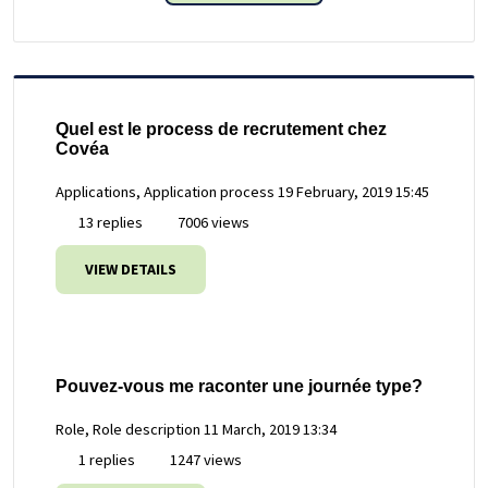
Quel est le process de recrutement chez
Covéa
Applications, Application process
19 February, 2019 15:45
13 replies
7006 views
VIEW DETAILS
Pouvez-vous me raconter une journée type?
Role, Role description
11 March, 2019 13:34
1 replies
1247 views