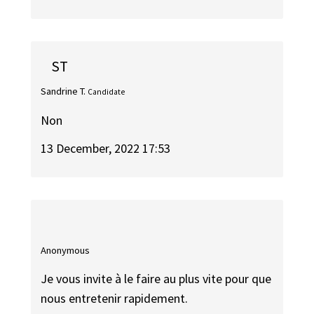
ST
Sandrine T.
Candidate
Non
13 December, 2022 17:53
Anonymous
Je vous invite à le faire au plus vite pour que
nous entretenir rapidement.