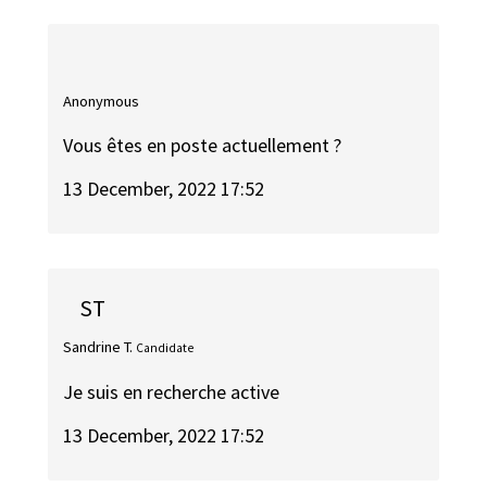
Anonymous
Vous êtes en poste actuellement ?
13 December, 2022 17:52
ST
Sandrine T.
Candidate
Je suis en recherche active
13 December, 2022 17:52