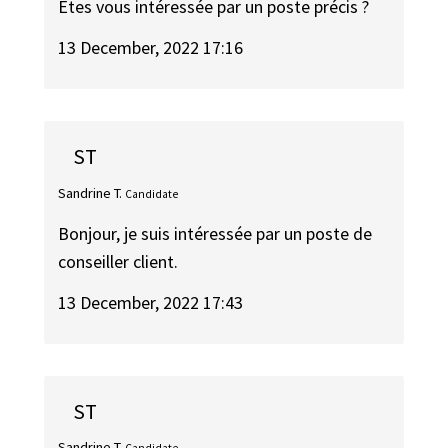
Etes vous intéressée par un poste précis ?
13 December, 2022 17:16
ST
Sandrine T.
Candidate
Bonjour, je suis intéressée par un poste de
conseiller client.
13 December, 2022 17:43
ST
Sandrine T.