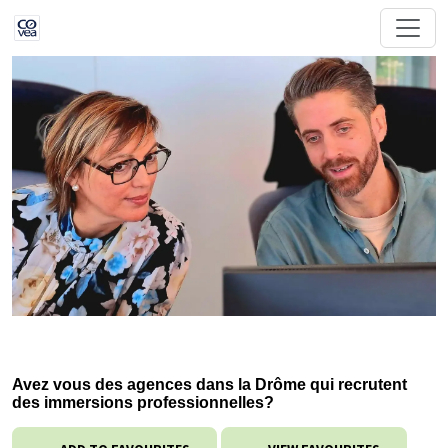
Avez vous des agences dans la Drôme qui recrutent
des immersions professionnelles?