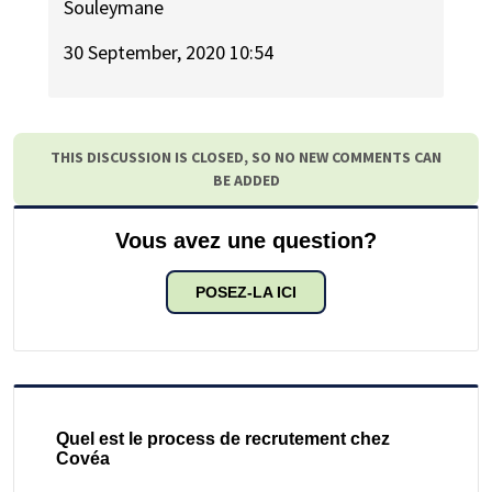
Souleymane
30 September, 2020 10:54
THIS DISCUSSION IS CLOSED, SO NO NEW COMMENTS CAN
BE ADDED
Vous avez une question?
POSEZ-LA ICI
Quel est le process de recrutement chez
Covéa