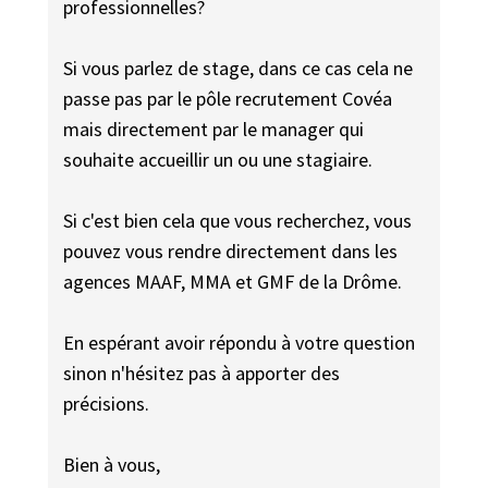
professionnelles?
Si vous parlez de stage, dans ce cas cela ne
passe pas par le pôle recrutement Covéa
mais directement par le manager qui
souhaite accueillir un ou une stagiaire.
Si c'est bien cela que vous recherchez, vous
pouvez vous rendre directement dans les
agences MAAF, MMA et GMF de la Drôme.
En espérant avoir répondu à votre question
sinon n'hésitez pas à apporter des
précisions.
Bien à vous,