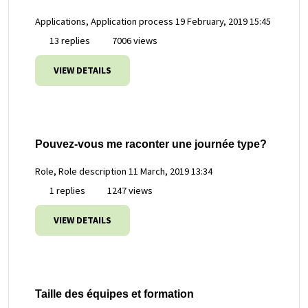
Applications, Application process
19 February, 2019 15:45
13 replies
7006 views
VIEW DETAILS
Pouvez-vous me raconter une journée type?
Role, Role description
11 March, 2019 13:34
1 replies
1247 views
VIEW DETAILS
Taille des équipes et formation