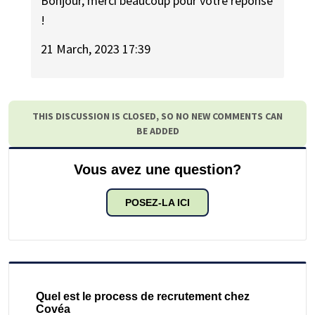
Bonjour, merci beaucoup pour votre réponse
!
21 March, 2023 17:39
THIS DISCUSSION IS CLOSED, SO NO NEW COMMENTS CAN
BE ADDED
Vous avez une question?
POSEZ-LA ICI
Quel est le process de recrutement chez
Covéa