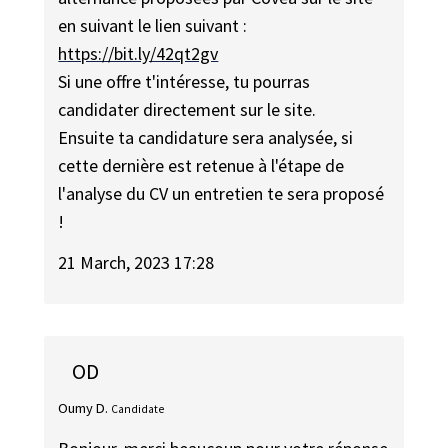
en suivant le lien suivant :
https://bit.ly/42qt2gv
Si une offre t'intéresse, tu pourras
candidater directement sur le site.
Ensuite ta candidature sera analysée, si
cette dernière est retenue à l'étape de
l'analyse du CV un entretien te sera proposé
!
21 March, 2023 17:28
OD
Oumy D.
Candidate