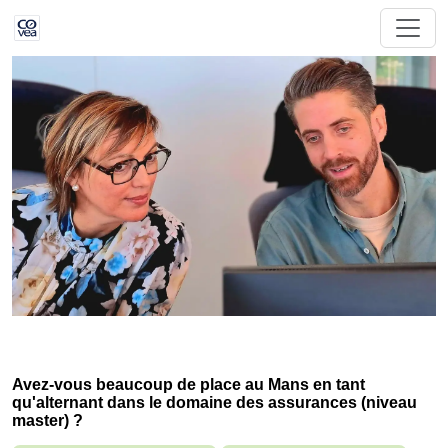
Avez-vous beaucoup de place au Mans en tant
qu'alternant dans le domaine des assurances (niveau
master) ?