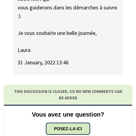
vous guiderons dans les démarches à suivre.
:)
Je vous souhaite une belle journée,
Laura
31 January, 2022 13:46
THIS DISCUSSION IS CLOSED, SO NO NEW COMMENTS CAN
BE ADDED
Vous avez une question?
POSEZ-LA ICI