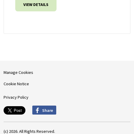
VIEW DETAILS
Manage Cookies
Cookie Notice
Privacy Policy
Share
(c) 2026. All Rights Reserved.