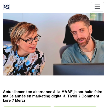
Actuellement en alternance à la MAAF je souhaite faire
ma 3e année en marketing digital à Tivoli ? Comment
faire ? Merci