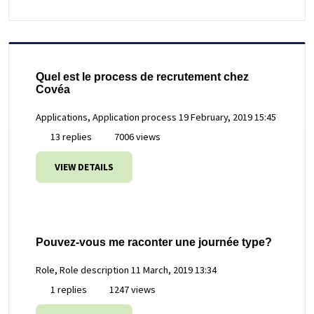
Quel est le process de recrutement chez
Covéa
Applications, Application process
19 February, 2019 15:45
13 replies
7006 views
VIEW DETAILS
Pouvez-vous me raconter une journée type?
Role, Role description
11 March, 2019 13:34
1 replies
1247 views