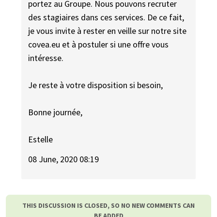
portez au Groupe. Nous pouvons recruter
des stagiaires dans ces services. De ce fait,
je vous invite à rester en veille sur notre site
covea.eu et à postuler si une offre vous
intéresse.
Je reste à votre disposition si besoin,
Bonne journée,
Estelle
08 June, 2020 08:19
THIS DISCUSSION IS CLOSED, SO NO NEW COMMENTS CAN
BE ADDED