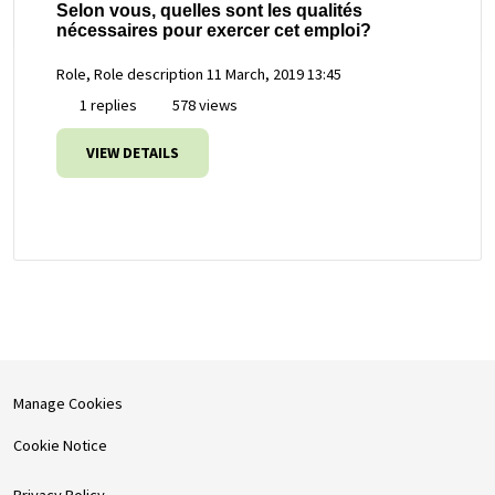
Selon vous, quelles sont les qualités
nécessaires pour exercer cet emploi?
Role, Role description
11 March, 2019 13:45
1 replies
578 views
VIEW DETAILS
Manage Cookies
Cookie Notice
Privacy Policy