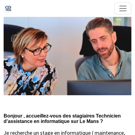
Bonjour , accueillez-vous des stagiaires Technicien
d'assistance en informatique sur Le Mans ?
Je recherche un stage en informatique ( maintenance,