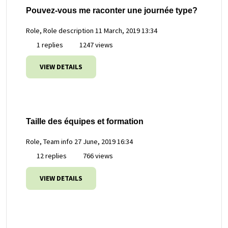
Pouvez-vous me raconter une journée type?
Role, Role description
11 March, 2019 13:34
1 replies
1247 views
VIEW DETAILS
Taille des équipes et formation
Role, Team info
27 June, 2019 16:34
12 replies
766 views
VIEW DETAILS