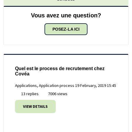
Vous avez une question?
POSEZ-LA ICI
Quel est le process de recrutement chez
Covéa
Applications, Application process
19 February, 2019 15:45
13 replies
7006 views
VIEW DETAILS