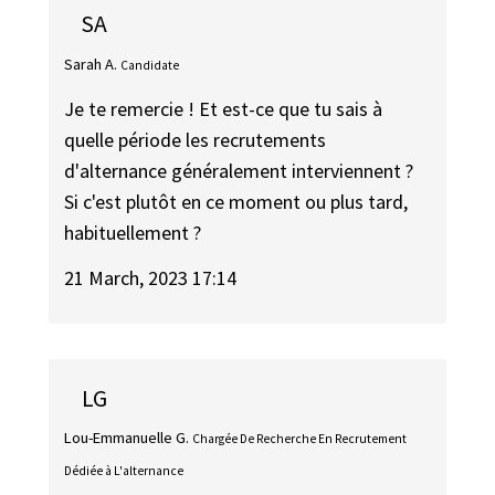
SA
Sarah A.
Candidate
Je te remercie ! Et est-ce que tu sais à
quelle période les recrutements
d'alternance généralement interviennent ?
Si c'est plutôt en ce moment ou plus tard,
habituellement ?
21 March, 2023 17:14
LG
Lou-Emmanuelle G.
Chargée De Recherche En Recrutement
Dédiée à L'alternance