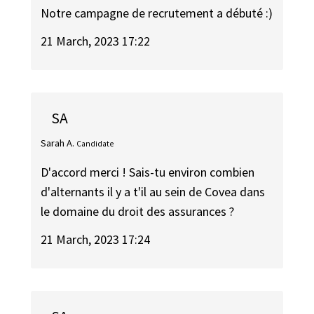
Notre campagne de recrutement a débuté :)
21 March, 2023 17:22
SA
Sarah A.
Candidate
D'accord merci ! Sais-tu environ combien
d'alternants il y a t'il au sein de Covea dans
le domaine du droit des assurances ?
21 March, 2023 17:24