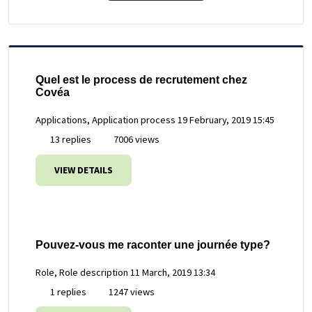
Quel est le process de recrutement chez
Covéa
Applications, Application process
19 February, 2019 15:45
13 replies
7006 views
VIEW DETAILS
Pouvez-vous me raconter une journée type?
Role, Role description
11 March, 2019 13:34
1 replies
1247 views