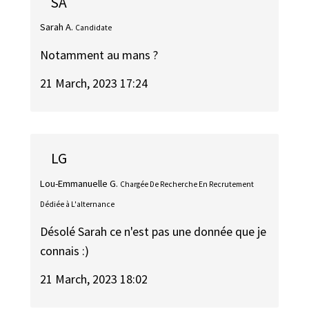
SA
Sarah A.
Candidate
Notamment au mans ?
21 March, 2023 17:24
LG
Lou-Emmanuelle G.
Chargée De Recherche En Recrutement
Dédiée à L'alternance
Désolé Sarah ce n'est pas une donnée que je
connais :)
21 March, 2023 18:02