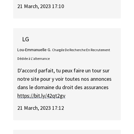
21 March, 2023 17:10
LG
Lou-Emmanuelle G.
Chargée De Recherche En Recrutement
Dédiée à L'alternance
D'accord parfait, tu peux faire un tour sur
notre site pour y voir toutes nos annonces
dans le domaine du droit des assurances
https://bit.ly/42qt2gv
21 March, 2023 17:12