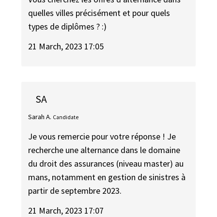
quelles villes précisément et pour quels
types de diplômes ? :)
21 March, 2023 17:05
SA
Sarah A.
Candidate
Je vous remercie pour votre réponse ! Je
recherche une alternance dans le domaine
du droit des assurances (niveau master) au
mans, notamment en gestion de sinistres à
partir de septembre 2023.
21 March, 2023 17:07