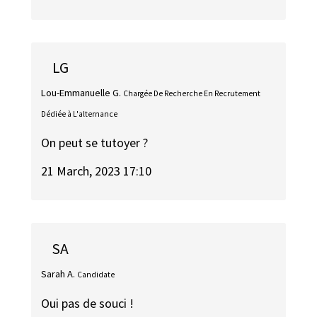
LG
Lou-Emmanuelle G.
Chargée De Recherche En Recrutement
Dédiée à L'alternance
On peut se tutoyer ?
21 March, 2023 17:10
SA
Sarah A.
Candidate
Oui pas de souci !