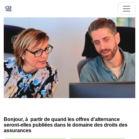
Bonjour, à partir de quand les offres d'alternance
seront-elles publiées dans le domaine des droits des
assurances