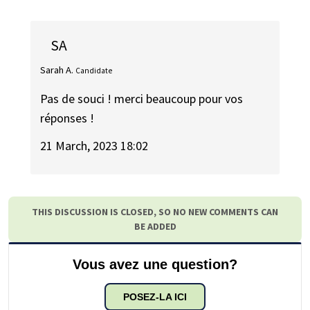
SA
Sarah A.
Candidate
Pas de souci ! merci beaucoup pour vos
réponses !
21 March, 2023 18:02
THIS DISCUSSION IS CLOSED, SO NO NEW COMMENTS CAN
BE ADDED
Vous avez une question?
POSEZ-LA ICI